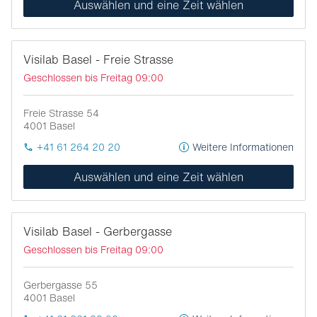
Auswählen und eine Zeit wählen
Visilab Basel - Freie Strasse
Geschlossen bis Freitag 09:00
Freie Strasse 54
4001
Basel
+41 61 264 20 20
Weitere Informationen
Auswählen und eine Zeit wählen
Visilab Basel - Gerbergasse
Geschlossen bis Freitag 09:00
Gerbergasse 55
4001
Basel