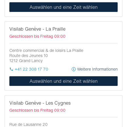
Auswählen und eine Zeit wählen
Visilab Genève - La Praille
Geschlossen bis Freitag 09:00
Centre commercial & de loisirs La Praille
Route des Jeunes 10
1212
Grand Lancy
+41 22 308 17 70
Weitere Informationen
Auswählen und eine Zeit wählen
Visilab Genève - Les Cygnes
Geschlossen bis Freitag 09:00
Rue de Lausanne 20