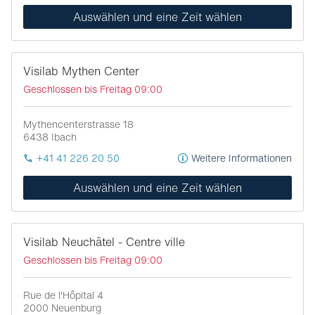
Auswählen und eine Zeit wählen
Visilab Mythen Center
Geschlossen bis Freitag 09:00
Mythencenterstrasse 18
6438
Ibach
+41 41 226 20 50
Weitere Informationen
Auswählen und eine Zeit wählen
Visilab Neuchâtel - Centre ville
Geschlossen bis Freitag 09:00
Rue de l'Hôpital 4
2000
Neuenburg