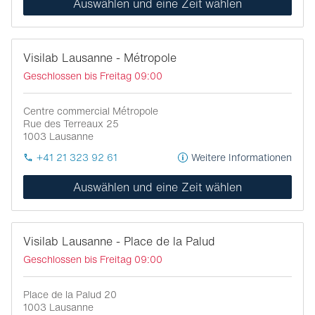
Auswählen und eine Zeit wählen
Visilab Lausanne - Métropole
Geschlossen bis Freitag 09:00
Centre commercial Métropole
Rue des Terreaux 25
1003
Lausanne
+41 21 323 92 61
Weitere Informationen
Auswählen und eine Zeit wählen
Visilab Lausanne - Place de la Palud
Geschlossen bis Freitag 09:00
Place de la Palud 20
1003
Lausanne