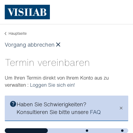
Hauptseite
Vorgang abbrechen
Termin vereinbaren
Um Ihren Termin direkt von Ihrem Konto aus zu
verwalten :
Loggen Sie sich ein!
Haben Sie Schwierigkeiten?
Konsultieren Sie bitte unsere
FAQ