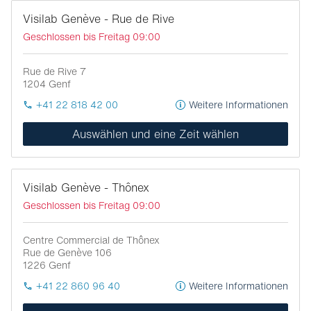
Visilab Genève - Rue de Rive
Geschlossen bis Freitag 09:00
Rue de Rive 7
1204
Genf
+41 22 818 42 00
Weitere Informationen
Auswählen und eine Zeit wählen
Visilab Genève - Thônex
Geschlossen bis Freitag 09:00
Centre Commercial de Thônex
Rue de Genève 106
1226
Genf
+41 22 860 96 40
Weitere Informationen