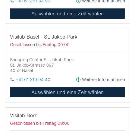
+41 61 261 33 90
Weitere Informationen
Auswählen und eine Zeit wählen
Visilab Basel - St. Jakob-Park
Geschlossen bis Freitag 09:00
Shopping Center St. Jakob-Park
St. Jakob-Strasse 397
4052
Basel
+41 61 319 94 40
Weitere Informationen
Auswählen und eine Zeit wählen
Visilab Bern
Geschlossen bis Freitag 09:00