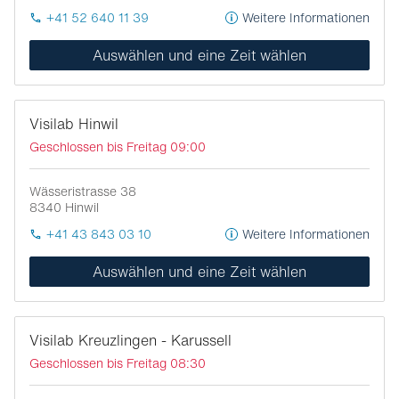
+41 52 640 11 39
Weitere Informationen
Auswählen und eine Zeit wählen
Visilab Hinwil
Geschlossen bis Freitag 09:00
Wässeristrasse 38
8340
Hinwil
+41 43 843 03 10
Weitere Informationen
Auswählen und eine Zeit wählen
Visilab Kreuzlingen - Karussell
Geschlossen bis Freitag 08:30