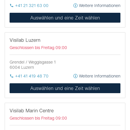
+41 21 321 63 00
Weitere Informationen
Auswählen und eine Zeit wählen
Visilab Luzern
Geschlossen bis Freitag 09:00
Grendel / Weggisgasse 1
6004
Luzern
+41 41 419 48 70
Weitere Informationen
Auswählen und eine Zeit wählen
Visilab Marin Centre
Geschlossen bis Freitag 09:00