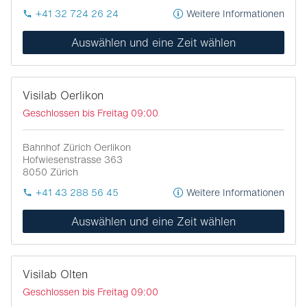
+41 32 724 26 24
Weitere Informationen
Auswählen und eine Zeit wählen
Visilab Oerlikon
Geschlossen bis Freitag 09:00
Bahnhof Zürich Oerlikon
Hofwiesenstrasse 363
8050
Zürich
+41 43 288 56 45
Weitere Informationen
Auswählen und eine Zeit wählen
Visilab Olten
Geschlossen bis Freitag 09:00