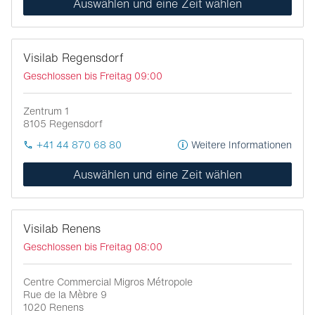
Auswählen und eine Zeit wählen
Visilab Regensdorf
Geschlossen bis Freitag 09:00
Zentrum 1
8105
Regensdorf
+41 44 870 68 80
Weitere Informationen
Auswählen und eine Zeit wählen
Visilab Renens
Geschlossen bis Freitag 08:00
Centre Commercial Migros Métropole
Rue de la Mèbre 9
1020
Renens