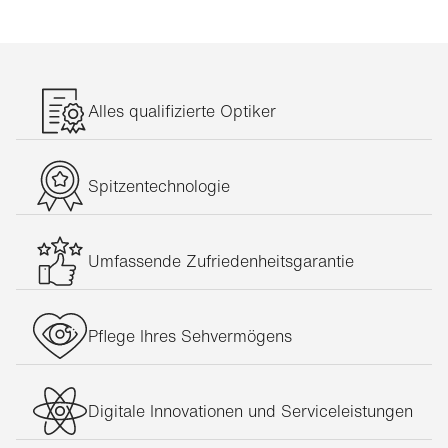
Alles qualifizierte Optiker
Spitzentechnologie
Umfassende Zufriedenheitsgarantie
Pflege Ihres Sehvermögens
Digitale Innovationen und Serviceleistungen