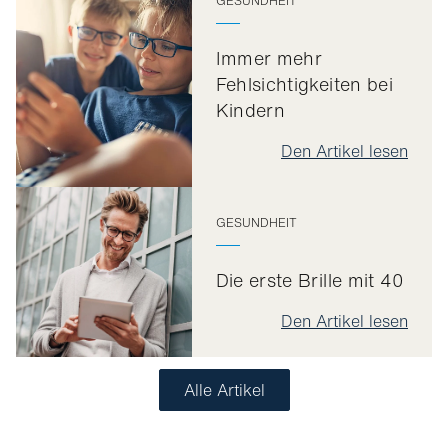
GESUNDHEIT
Immer mehr
Fehlsichtigkeiten bei
Kindern
Den Artikel lesen
GESUNDHEIT
Die erste Brille mit 40
Den Artikel lesen
Alle Artikel