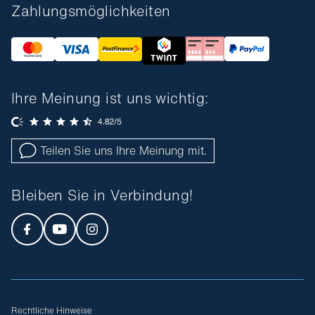
Zahlungsmöglichkeiten
Ihre Meinung ist uns wichtig:
Teilen Sie uns Ihre Meinung mit.
Bleiben Sie in Verbindung!
Rechtliche Hinweise