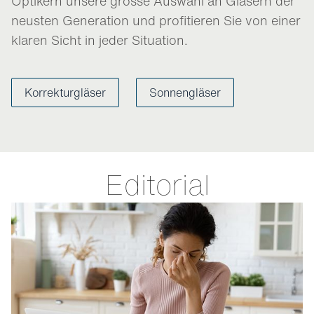
Optikern unsere grosse Auswahl an Gläsern der
neusten Generation und profitieren Sie von einer
klaren Sicht in jeder Situation.
Korrekturgläser
Sonnengläser
Editorial