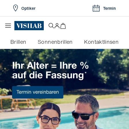
Optiker
Termin
Brillen
Sonnenbrillen
Kontaktlinsen