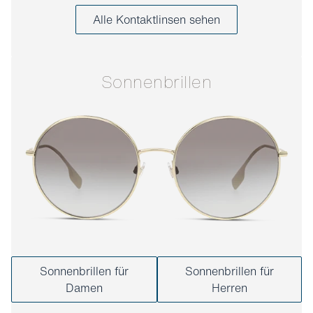
Alle Kontaktlinsen sehen
Sonnenbrillen
Sonnenbrillen für
Sonnenbrillen für
Damen
Herren