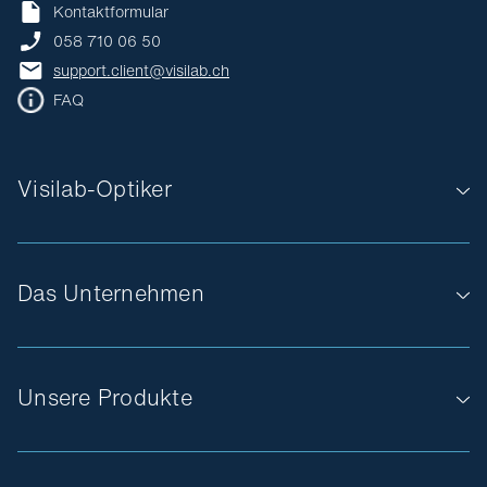
Kontaktformular
058 710 06 50
support.client@visilab.ch
FAQ
Visilab-Optiker
Das Unternehmen
Unsere Produkte