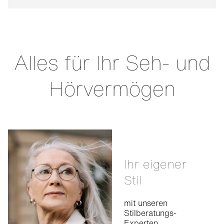
Alles für Ihr Seh- und
Hörvermögen
Ihr eigener
Stil
mit unseren
Stilberatungs-
Experten