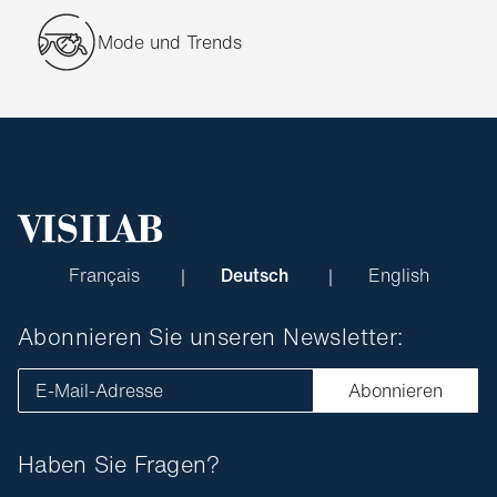
Mode und Trends
Français
Deutsch
English
Abonnieren Sie unseren Newsletter:
E-Mail-Adresse
Abonnieren
Haben Sie Fragen?