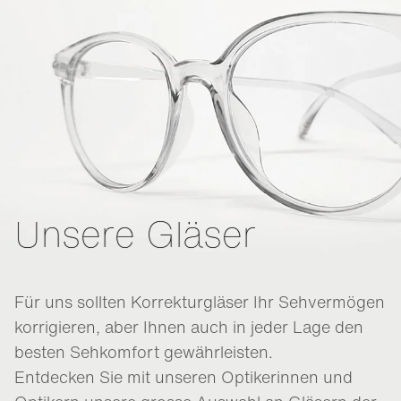
Unsere Gläser
Für uns sollten Korrekturgläser Ihr Sehvermögen
korrigieren, aber Ihnen auch in jeder Lage den
besten Sehkomfort gewährleisten.
Entdecken Sie mit unseren Optikerinnen und