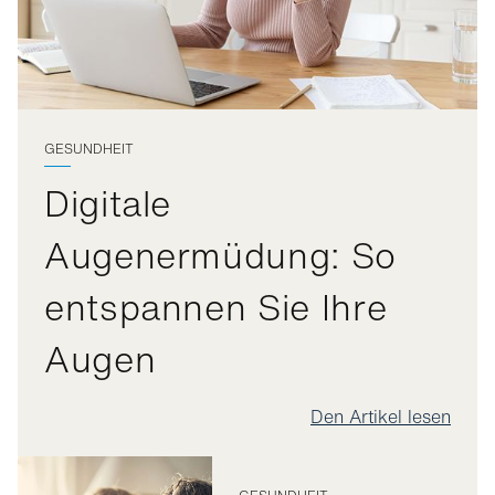
GESUNDHEIT
Digitale
Augenermüdung: So
entspannen Sie Ihre
Augen
Den Artikel lesen