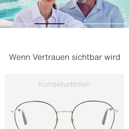
Wenn Vertrauen sichtbar wird
Korrekturbrillen