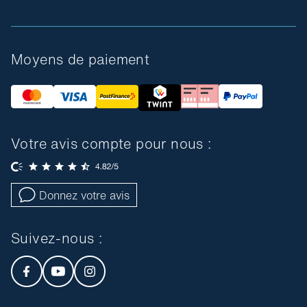
Moyens de paiement
Votre avis compte pour nous :
Donnez votre avis
Suivez-nous :