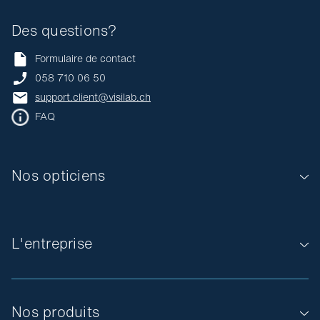
Des questions?
Formulaire de contact
058 710 06 50
support.client@visilab.ch
FAQ
Nos opticiens
L'entreprise
Nos produits