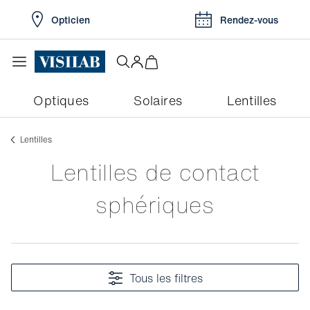
Opticien
Rendez-vous
Optiques
Solaires
Lentilles
Lentilles
Lentilles de contact
sphériques
Tous les filtres