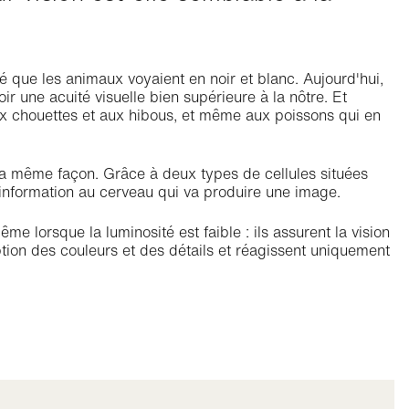
 que les animaux voyaient en noir et blanc. Aujourd'hui,
ir une acuité visuelle bien supérieure à la nôtre. Et
aux chouettes et aux hibous, et même aux poissons qui en
la même façon. Grâce à deux types de cellules situées
l'information au cerveau qui va produire une image.
 lorsque la luminosité est faible : ils assurent la vision
tion des couleurs et des détails et réagissent uniquement