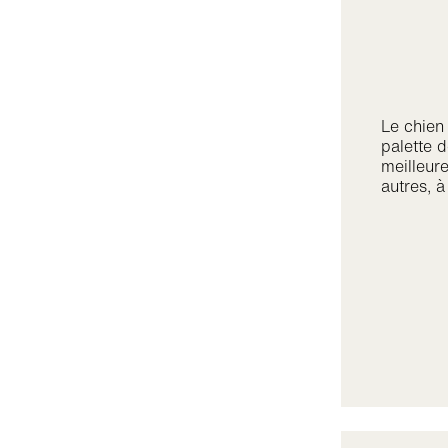
Le chien 
palette d
meilleure
autres, à