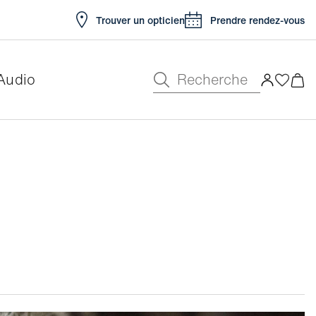
Trouver un opticien
Prendre rendez-vous
Recherche
Audio