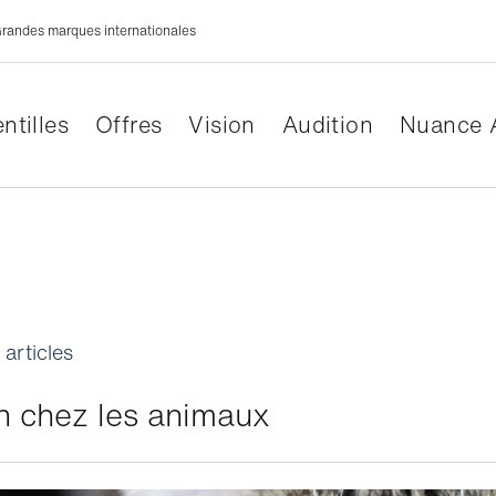
randes marques internationales
ntilles
Offres
Vision
Audition
Nuance 
 articles
on chez les animaux