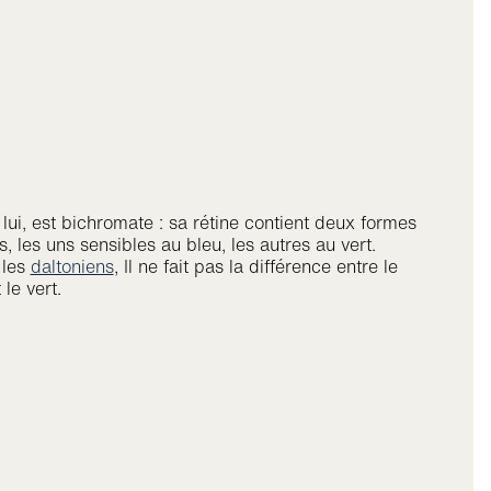
 lui, est bichromate : sa rétine contient deux formes
, les uns sensibles au bleu, les autres au vert.
les
daltoniens
, Il ne fait pas la différence entre le
 le vert.