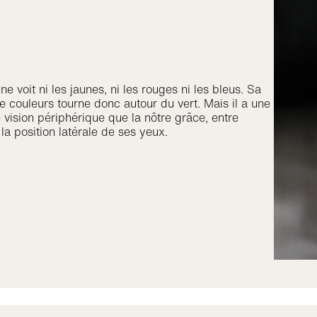
ne voit ni les jaunes, ni les rouges ni les bleus. Sa
e couleurs tourne donc autour du vert. Mais il a une
 vision périphérique que la nôtre grâce, entre
 la position latérale de ses yeux.