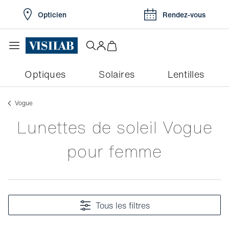
Opticien
Rendez-vous
Optiques
Solaires
Lentilles
Vogue
Lunettes de soleil Vogue
pour femme
Tous les filtres