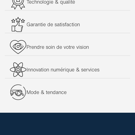
Technologie & qualité
Garantie de satisfaction
Prendre soin de votre vision
Innovation numérique & services
Mode & tendance