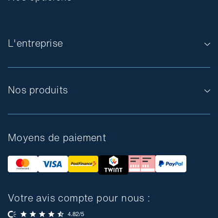
L'entreprise
Nos produits
Moyens de paiement
Votre avis compte pour nous :