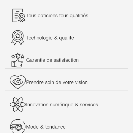
Tous opticiens tous qualifiés
Technologie & qualité
Garantie de satisfaction
Prendre soin de votre vision
Innovation numérique & services
Mode & tendance