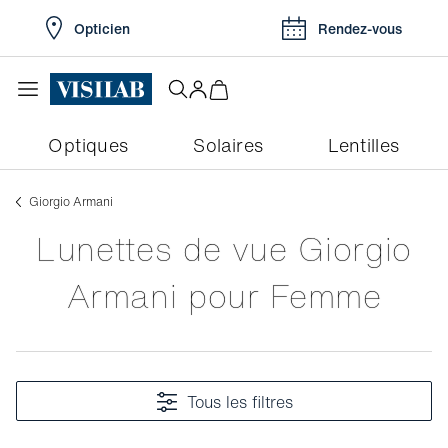
Opticien
Rendez-vous
Optiques
Solaires
Lentilles
Giorgio Armani
Lunettes de vue Giorgio
Armani pour Femme
Tous les filtres