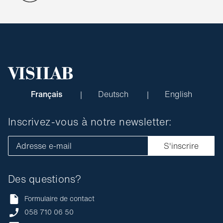
Français
Deutsch
English
Inscrivez-vous à notre newsletter:
Adresse e-mail
S'inscrire
Des questions?
Formulaire de contact
058 710 06 50