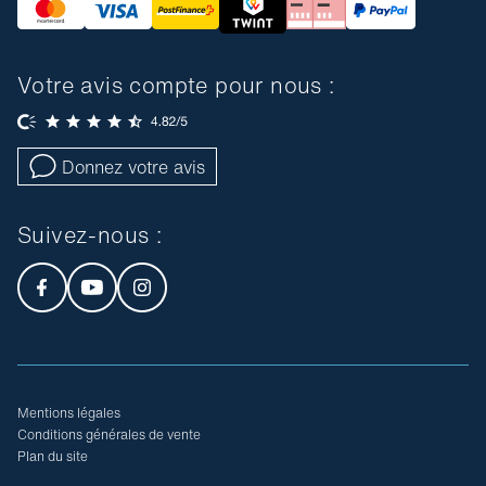
Votre avis compte pour nous :
Donnez votre avis
Suivez-nous :
Mentions légales
Conditions générales de vente
Plan du site