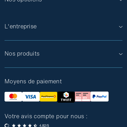
L'entreprise
Nos produits
Moyens de paiement
Votre avis compte pour nous :