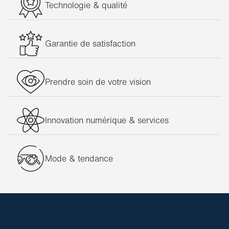
Technologie & qualité
Garantie de satisfaction
Prendre soin de votre vision
Innovation numérique & services
Mode & tendance