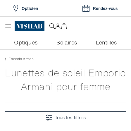
Opticien
Rendez-vous
Optiques
Solaires
Lentilles
Emporio Armani
Lunettes de soleil Emporio
Armani pour femme
Tous les filtres