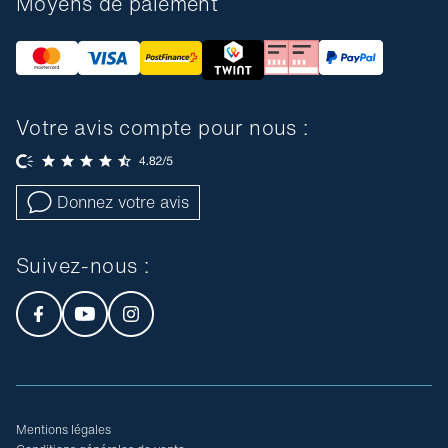
Moyens de paiement
Votre avis compte pour nous :
Donnez votre avis
Suivez-nous :
Mentions légales