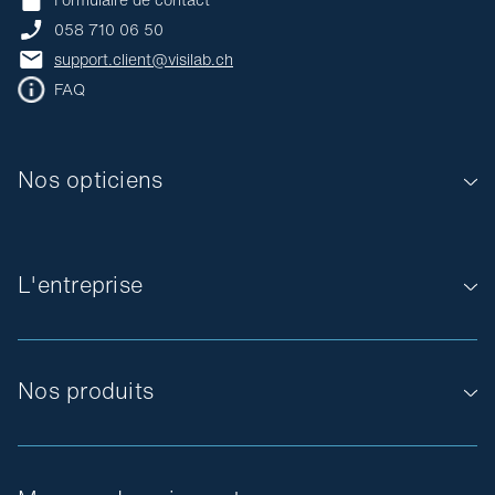
058 710 06 50
support.client@visilab.ch
FAQ
Nos opticiens
L'entreprise
Nos produits