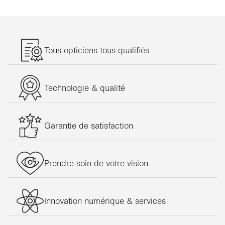
Tous opticiens tous qualifiés
Technologie & qualité
Garantie de satisfaction
Prendre soin de votre vision
Innovation numérique & services