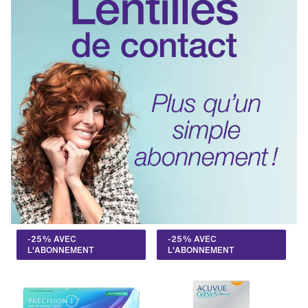
-25% AVEC
-25% AVEC
L'ABONNEMENT
L'ABONNEMENT