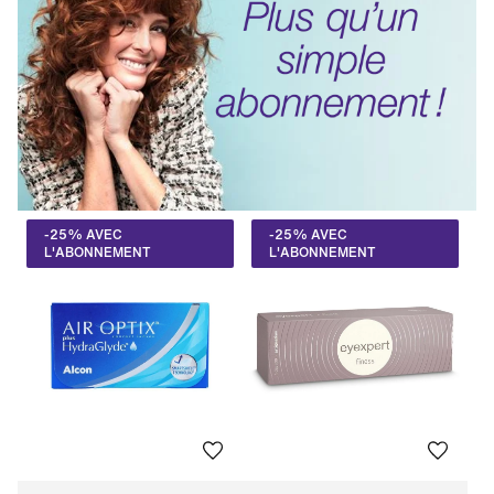
-25% AVEC
-25% AVEC
L'ABONNEMENT
L'ABONNEMENT