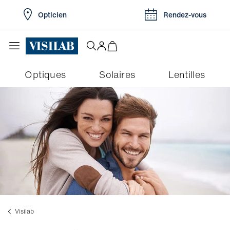
Opticien
Rendez-vous
Optiques
Solaires
Lentilles
Visilab