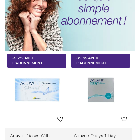
-25% AVEC
-25% AVEC
L'ABONNEMENT
L'ABONNEMENT
Acuvue Oasys With
Acuvue Oasys 1-Day