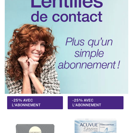
-25% AVEC
-25% AVEC
L'ABONNEMENT
L'ABONNEMENT