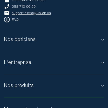
058 710 06 50
support.client@visilab.ch
FAQ
Nos opticiens
L'entreprise
Nos produits