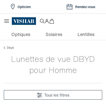
Opticien
Rendez-vous
Optiques
Solaires
Lentilles
Dbyd
Lunettes de vue DBYD
pour Homme
Tous les filtres