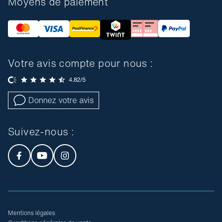
Moyens de paiement
Votre avis compte pour nous :
Donnez votre avis
Suivez-nous :
Mentions légales