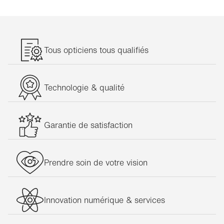
Tous opticiens tous qualifiés
Technologie & qualité
Garantie de satisfaction
Prendre soin de votre vision
Innovation numérique & services