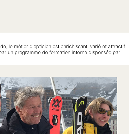
 le métier d’opticien est enrichissant, varié et attractif
e par un programme de formation interne dispensée par