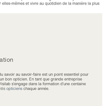
 elles-mêmes et vivre au quotidien de la manière la plus
ation
u savoir au savoir-faire est un point essentiel pour
un bon opticien. En tant que grande entreprise
Visilab s’engage dans la formation d’une centaine
tis opticiens
chaque année.