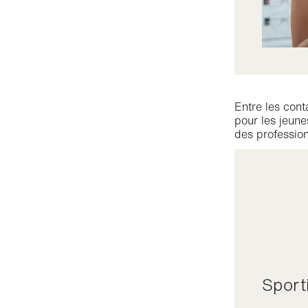
Entre les cont
pour les jeune
des profession
Sport