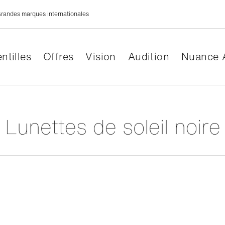
randes marques internationales
ntilles
Offres
Vision
Audition
Nuance 
Lunettes de soleil noire