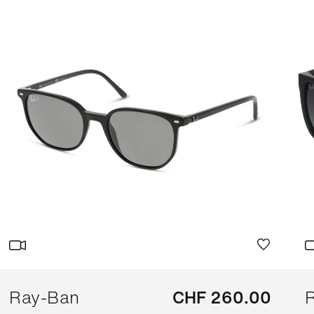
Ray-Ban
CHF 260.00