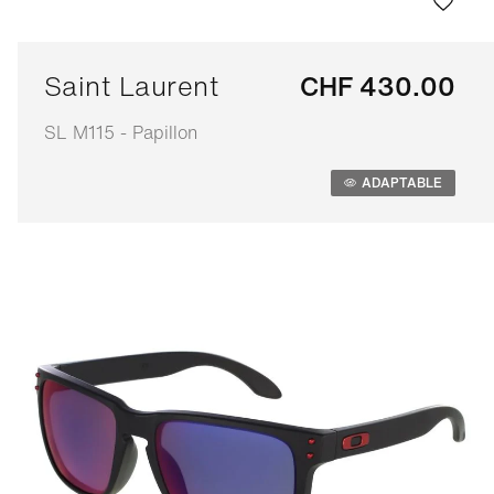
Saint Laurent
CHF 430.00
SL M115 - Papillon
Adaptable
ADAPTABLE