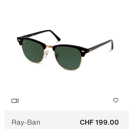
Ray-Ban
CHF 199.00