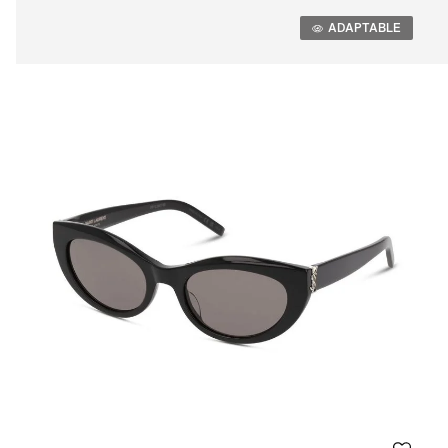
Adaptable
ADAPTABLE