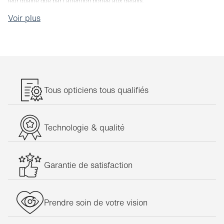
leur qualité que par l'attention portée aux détails.
Voir plus
Tous opticiens tous qualifiés
Technologie & qualité
Garantie de satisfaction
Prendre soin de votre vision