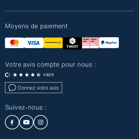
Moyens de paiement
Votre avis compte pour nous :
Donnez votre avis
Suivez-nous :