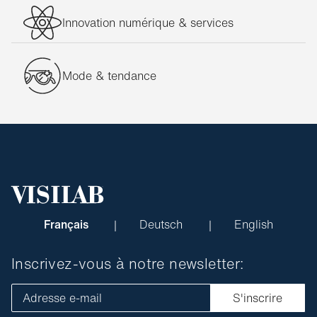
Innovation numérique & services
Mode & tendance
Français
Deutsch
English
Inscrivez-vous à notre newsletter:
Adresse e-mail
S'inscrire