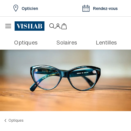
Opticien
Rendez-vous
Optiques
Solaires
Lentilles
Optiques