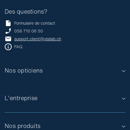
Des questions?
Formulaire de contact
058 710 06 50
support.client@visilab.ch
FAQ
Nos opticiens
L'entreprise
Nos produits