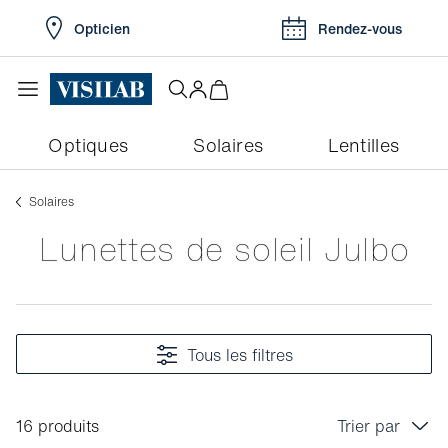
Opticien
Rendez-vous
Optiques
Solaires
Lentilles
Solaires
Lunettes de soleil Julbo
Tous les filtres
16 produits
Trier par