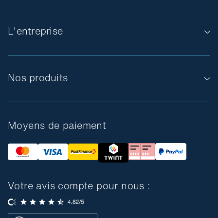
L'entreprise
Nos produits
Moyens de paiement
Votre avis compte pour nous :