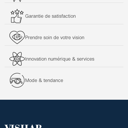
Garantie de satisfaction
Prendre soin de votre vision
Innovation numérique & services
Mode & tendance