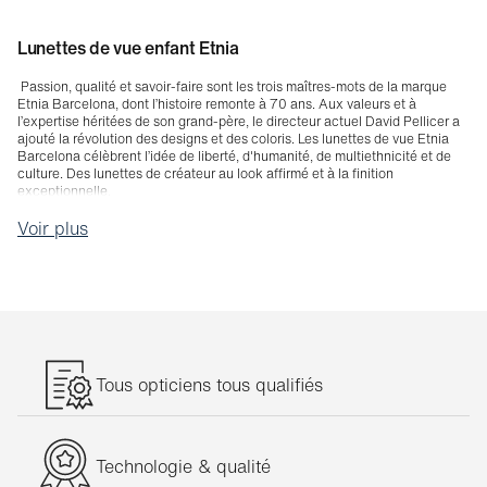
Lunettes de vue enfant Etnia
Passion, qualité et savoir-faire sont les trois maîtres-mots de la marque
Etnia Barcelona, dont l’histoire remonte à 70 ans. Aux valeurs et à
l’expertise héritées de son grand-père, le directeur actuel David Pellicer a
ajouté la révolution des designs et des coloris. Les lunettes de vue Etnia
Barcelona célèbrent l’idée de liberté, d'humanité, de multiethnicité et de
culture. Des lunettes de créateur au look affirmé et à la finition
exceptionnelle.
Voir plus
Tous opticiens tous qualifiés
Technologie & qualité