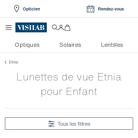
Opticien
Rendez-vous
Optiques
Solaires
Lentilles
Etnia
Lunettes de vue Etnia
pour Enfant
Tous les filtres