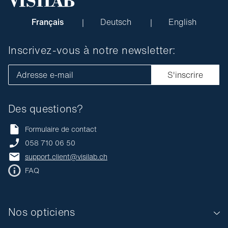
Français
Deutsch
English
Inscrivez-vous à notre newsletter:
Adresse e-mail
S'inscrire
Des questions?
Formulaire de contact
058 710 06 50
support.client@visilab.ch
FAQ
Nos opticiens