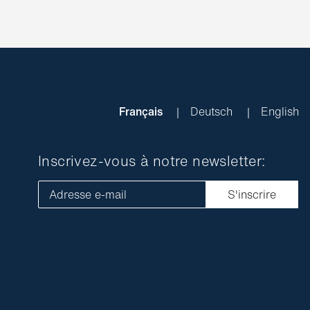
Français
Deutsch
English
Inscrivez-vous à notre newsletter:
Adresse e-mail
S'inscrire