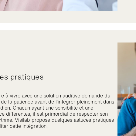
ces pratiques
e à vivre avec une solution auditive demande du
 de la patience avant de l’intégrer pleinement dans
idien. Chacun ayant une sensibilité et une
e différentes, il est primordial de respecter son
ythme. Visilab propose quelques astuces pratiques
liter cette intégration.