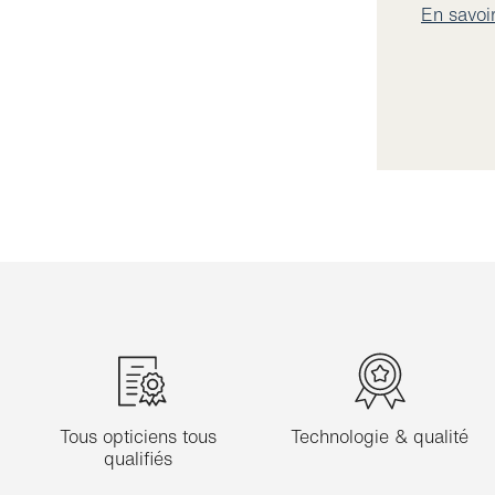
En savoi
Tous opticiens tous
Technologie & qualité
qualifiés