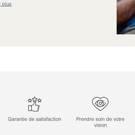
r plus
Garantie de satisfaction
Prendre soin de votre
vision