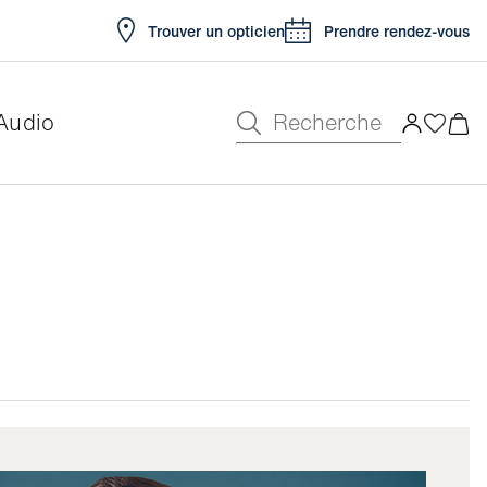
Trouver un opticien
Prendre rendez-vous
Recherche
Audio