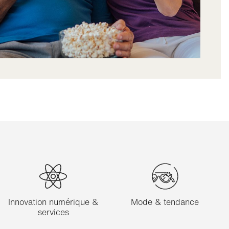
Innovation numérique &
Mode & tendance
services