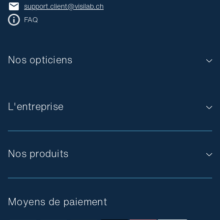
support.client@visilab.ch
FAQ
Nos opticiens
L'entreprise
Nos produits
Moyens de paiement