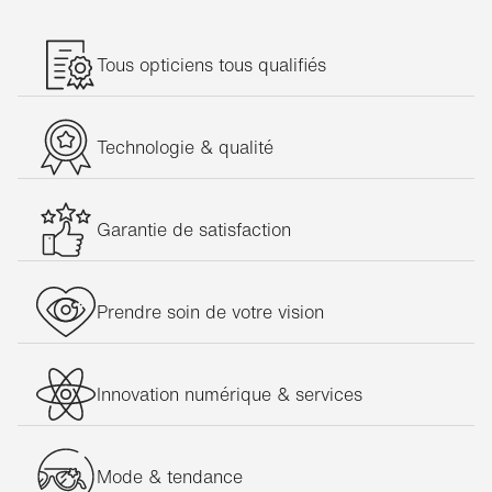
Tous opticiens tous qualifiés
Technologie & qualité
Garantie de satisfaction
Prendre soin de votre vision
Innovation numérique & services
Mode & tendance