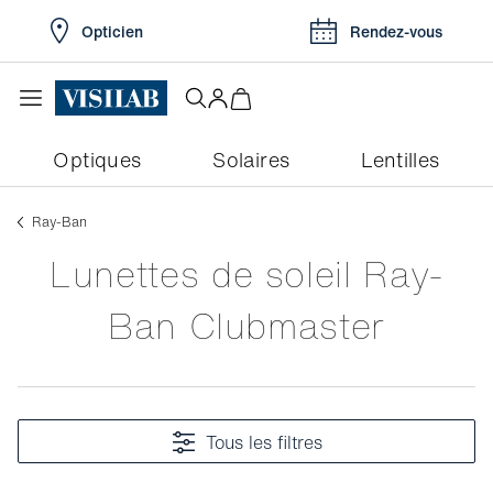
Opticien
Rendez-vous
Optiques
Solaires
Lentilles
Ray-Ban
Lunettes de soleil Ray-
Ban Clubmaster
Tous les filtres