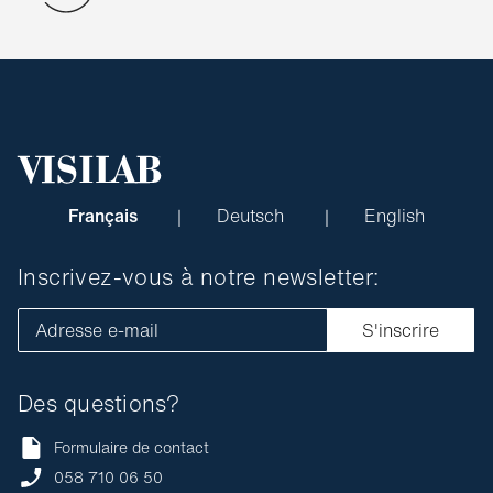
Français
Deutsch
English
Inscrivez-vous à notre newsletter:
Adresse e-mail
S'inscrire
Des questions?
Formulaire de contact
058 710 06 50