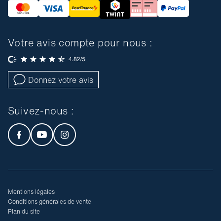
Votre avis compte pour nous :
Donnez votre avis
Suivez-nous :
Mentions légales
Conditions générales de vente
Plan du site