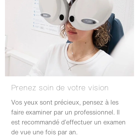
Prenez soin de votre vision
Vos yeux sont précieux, pensez à les
faire examiner par un professionnel. Il
est recommandé d’effectuer un examen
de vue une fois par an.