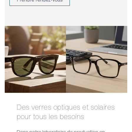
Des verres optiques et solaires
pour tous les besoins
Dans notre laboratoire de production en