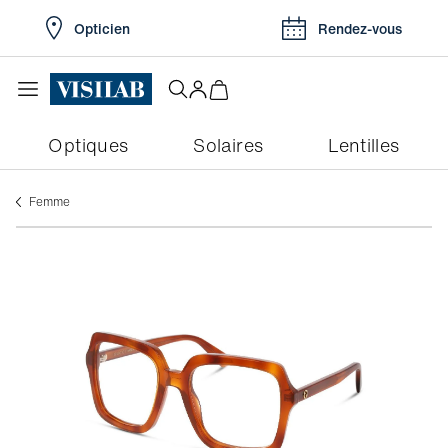
Opticien
Rendez-vous
Optiques
Solaires
Lentilles
Femme