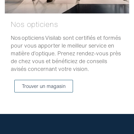
Nos opticiens
Nos opticiens Visilab sont certifiés et formés
pour vous apporter le meilleur service en
matière d’optique. Prenez rendez-vous près
de chez vous et bénéficiez de conseils
avisés concernant votre vision.
Trouver un magasin