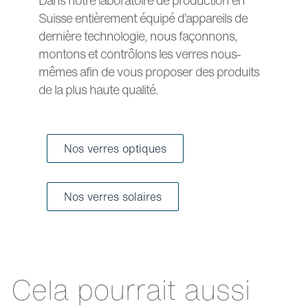
Suisse entièrement équipé d’appareils de
dernière technologie, nous façonnons,
montons et contrôlons les verres nous-
mêmes afin de vous proposer des produits
de la plus haute qualité.
Nos verres optiques
Nos verres solaires
Cela pourrait aussi