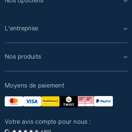
Nos opticiens
L'entreprise
Nos produits
Moyens de paiement
Votre avis compte pour nous :