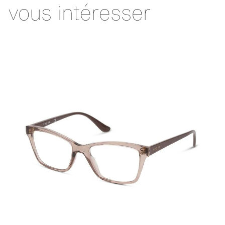
vous intéresser