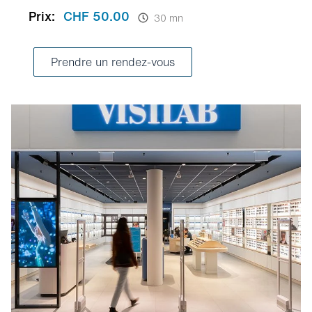
Prix:
CHF 50.00
30 mn
Prendre un rendez-vous