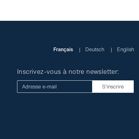
Français
Deutsch
English
Inscrivez-vous à notre newsletter:
Adresse e-mail
S'inscrire