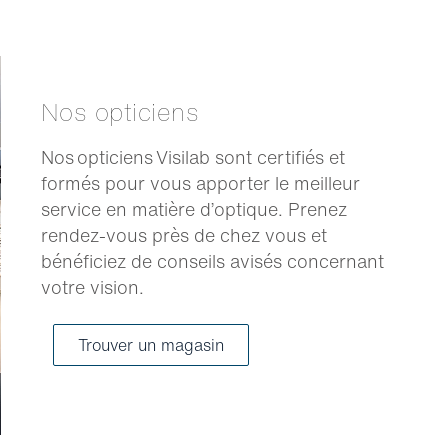
Nos opticiens
Nos opticiens Visilab sont certifiés et
formés pour vous apporter le meilleur
service en matière d’optique. Prenez
rendez-vous près de chez vous et
bénéficiez de conseils avisés concernant
votre vision.
Trouver un magasin