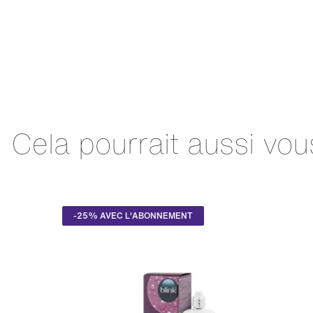
Cela pourrait aussi vou
-25% AVEC L'ABONNEMENT