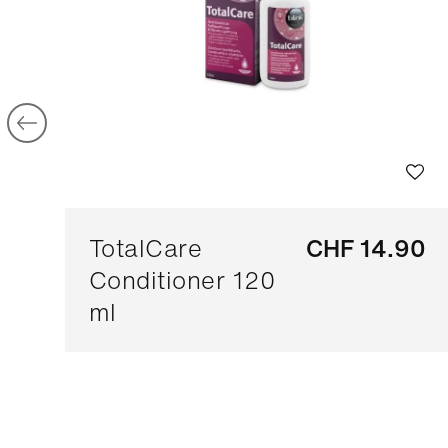
TotalCare
CHF 14.90
Conditioner 120
ml