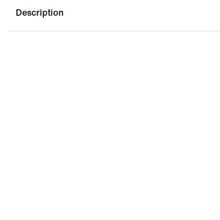
Description
-