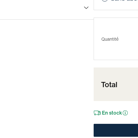
Quantité
Total
En stock