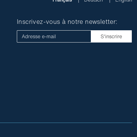
Inscrivez-vous à notre newsletter:
Adresse e-mail
S'inscrire