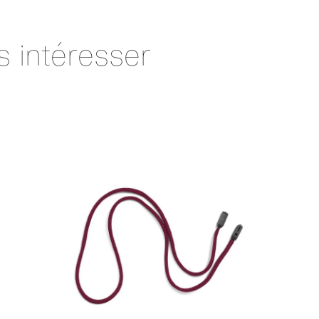
s intéresser