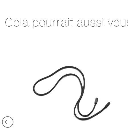
Cela pourrait aussi vou