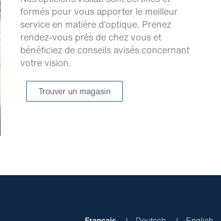
formés pour vous apporter le meilleur
service en matière d’optique. Prenez
rendez-vous près de chez vous et
bénéficiez de conseils avisés concernant
votre vision.
Trouver un magasin
Français
Deutsch
English