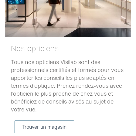
Nos opticiens
Tous nos opticiens Visilab sont des
professionnels certifiés et formés pour vous
apporter les conseils les plus adaptés en
termes d’optique. Prenez rendez-vous avec
l’opticien le plus proche de chez vous et
bénéficiez de conseils avisés au sujet de
votre vue.
Trouver un magasin