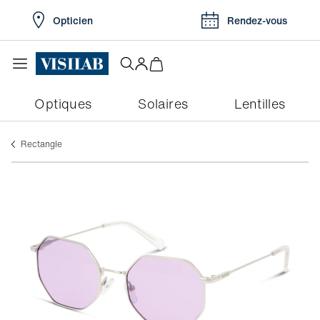
Opticien
Rendez-vous
Optiques
Solaires
Lentilles
rectangle