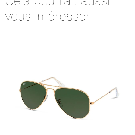
Cela pourrait aussi
vous intéresser