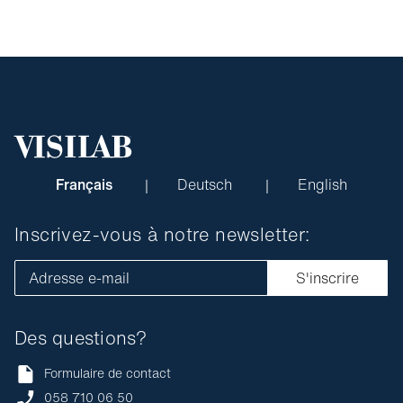
Français
Deutsch
English
Inscrivez-vous à notre newsletter:
Adresse e-mail
S'inscrire
Des questions?
Formulaire de contact
058 710 06 50