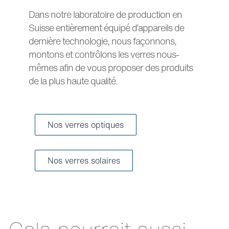
Dans notre laboratoire de production en
Suisse entièrement équipé d’appareils de
dernière technologie, nous façonnons,
montons et contrôlons les verres nous-
mêmes afin de vous proposer des produits
de la plus haute qualité.
Nos verres optiques
Nos verres solaires