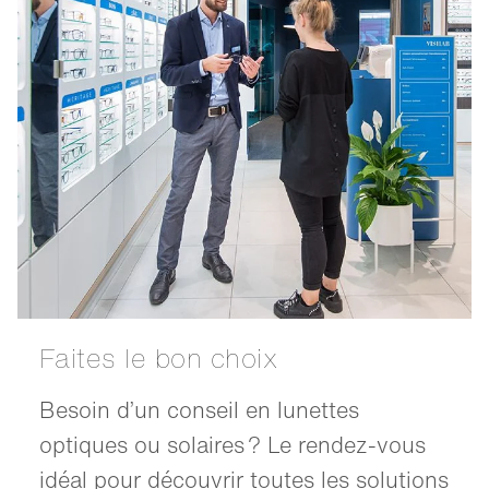
Faites le bon choix
Besoin d’un conseil en lunettes
optiques ou solaires ? Le rendez-vous
idéal pour découvrir toutes les solutions