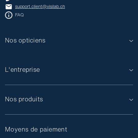
support.client@visilab.ch
FAQ
Nos opticiens
L'entreprise
Nos produits
Moyens de paiement