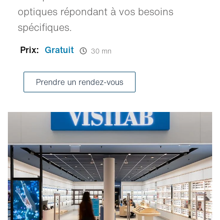
optiques répondant à vos besoins
spécifiques.
Prix:
Gratuit
30 mn
Prendre un rendez-vous