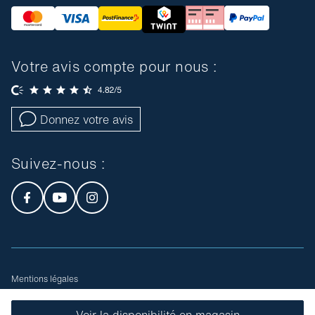
Votre avis compte pour nous :
Donnez votre avis
Suivez-nous :
Mentions légales
Conditions générales de vente
Plan du site