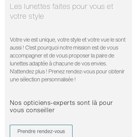
130 mm
branche:
Les lunettes faites pour vous et
votre style
Votre vie est unique, votre style et votre vue le sont
aussi ! C’est pourquoi notre mission est de vous
accompagner et de vous proposer la paire de
lunettes adaptée à chacune de vos envies.
N’attendez plus ! Prenez rendez-vous pour obtenir
une sélection personnalisée !
Nos opticiens-experts sont là pour
vous conseiller
Prendre rendez-vous