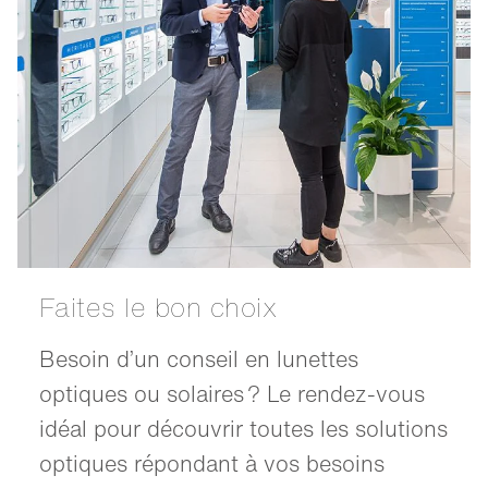
Faites le bon choix
Besoin d’un conseil en lunettes
optiques ou solaires ? Le rendez-vous
idéal pour découvrir toutes les solutions
optiques répondant à vos besoins