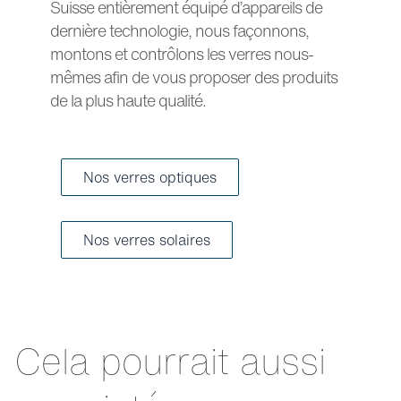
Suisse entièrement équipé d’appareils de
dernière technologie, nous façonnons,
montons et contrôlons les verres nous-
mêmes afin de vous proposer des produits
de la plus haute qualité.
Nos verres optiques
Nos verres solaires
Cela pourrait aussi