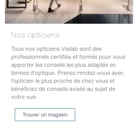
Nos opticiens
Tous nos opticiens Visilab sont des
professionnels certifiés et formés pour vous
apporter les conseils les plus adaptés en
termes d’optique. Prenez rendez-vous avec
l’opticien le plus proche de chez vous et
bénéficiez de conseils avisés au sujet de
votre vue.
Trouver un magasin