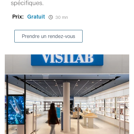
spécifiques.
Prix:
Gratuit
30 mn
Prendre un rendez-vous