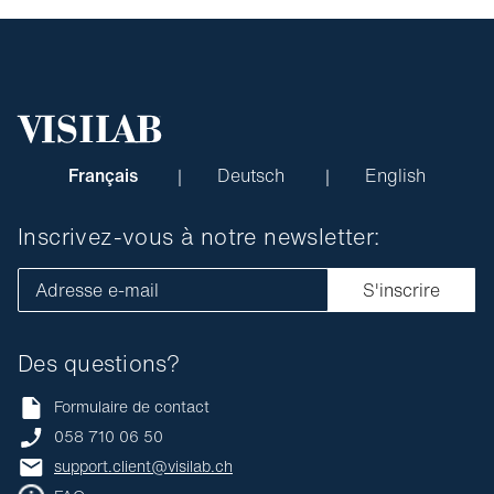
Français
Deutsch
English
Inscrivez-vous à notre newsletter:
Adresse e-mail
S'inscrire
Des questions?
Formulaire de contact
058 710 06 50
support.client@visilab.ch