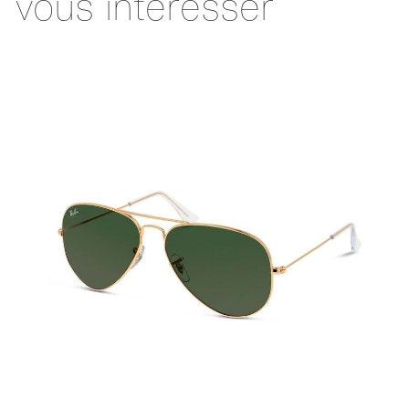
vous intéresser