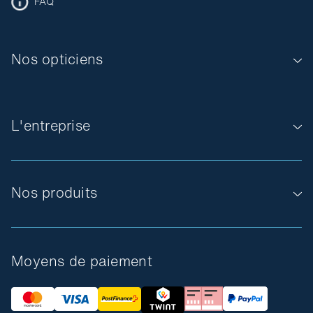
FAQ
Nos opticiens
L'entreprise
Nos produits
Moyens de paiement