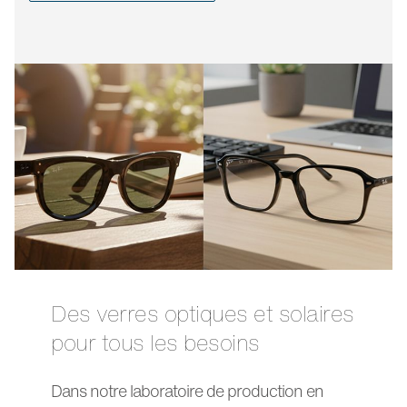
Des verres optiques et solaires
pour tous les besoins
Dans notre laboratoire de production en