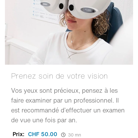
Prenez soin de votre vision
Vos yeux sont précieux, pensez à les
faire examiner par un professionnel. Il
est recommandé d’effectuer un examen
de vue une fois par an.
Prix:
CHF 50.00
30 mn