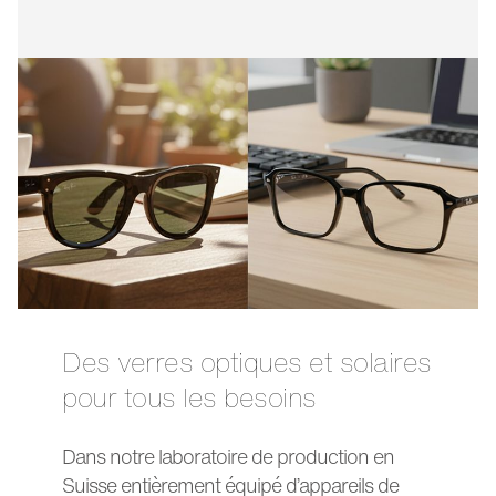
Des verres optiques et solaires
pour tous les besoins
Dans notre laboratoire de production en
Suisse entièrement équipé d’appareils de