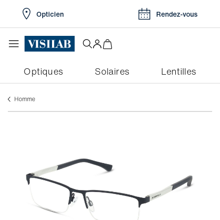
Opticien
Rendez-vous
Optiques
Solaires
Lentilles
Homme