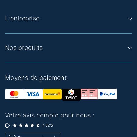
L'entreprise
Nos produits
Moyens de paiement
Votre avis compte pour nous :