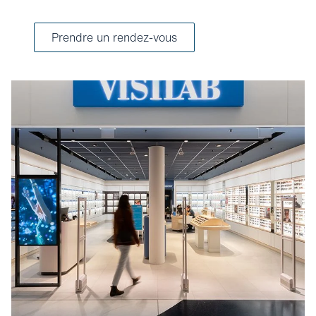
Prendre un rendez-vous