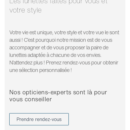
Les lunettes faites pour vous et
votre style
Votre vie est unique, votre style et votre vue le sont
aussi ! C’est pourquoi notre mission est de vous
accompagner et de vous proposer la paire de
lunettes adaptée à chacune de vos envies.
N’attendez plus ! Prenez rendez-vous pour obtenir
une sélection personnalisée !
Nos opticiens-experts sont là pour
vous conseiller
Prendre rendez-vous