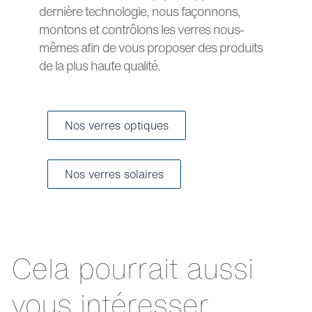
dernière technologie, nous façonnons,
montons et contrôlons les verres nous-
mêmes afin de vous proposer des produits
de la plus haute qualité.
Nos verres optiques
Nos verres solaires
Cela pourrait aussi
vous intéresser