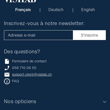
Français
Deutsch
English
Inscrivez-vous à notre newsletter:
Adresse e-mail
S'inscrire
Des questions?
Formulaire de contact
058 710 06 50
support.client@visilab.ch
FAQ
Nos opticiens