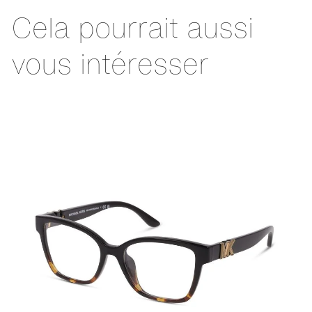
Cela pourrait aussi
vous intéresser