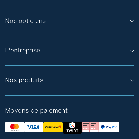
Nos opticiens
L'entreprise
Nos produits
Moyens de paiement