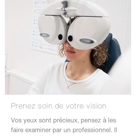
Prenez soin de votre vision
Vos yeux sont précieux, pensez à les
faire examiner par un professionnel. Il