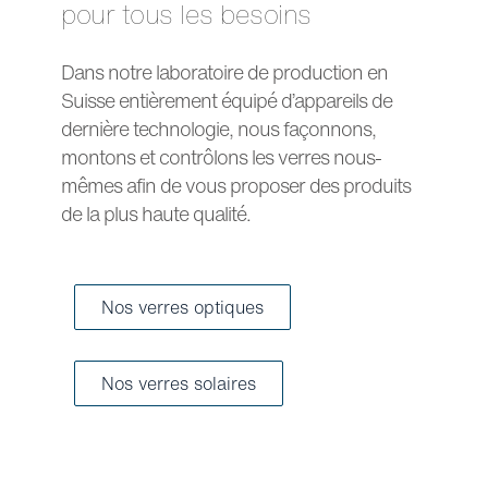
pour tous les besoins
Dans notre laboratoire de production en
Suisse entièrement équipé d’appareils de
dernière technologie, nous façonnons,
montons et contrôlons les verres nous-
mêmes afin de vous proposer des produits
de la plus haute qualité.
Nos verres optiques
Nos verres solaires