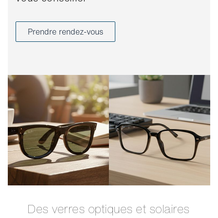
Prendre rendez-vous
Des verres optiques et solaires