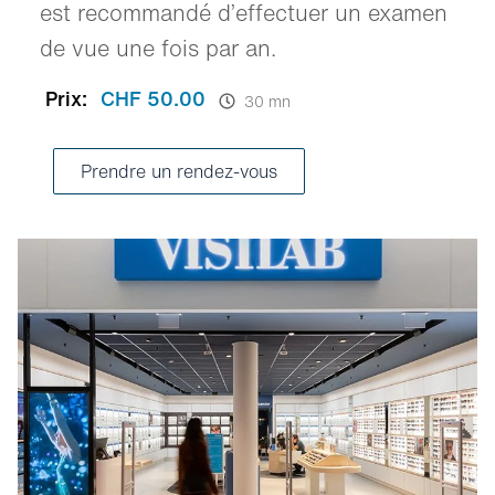
est recommandé d’effectuer un examen
de vue une fois par an.
Prix:
CHF 50.00
30 mn
Prendre un rendez-vous