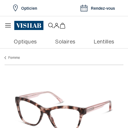
Opticien
Rendez-vous
Optiques
Solaires
Lentilles
Femme