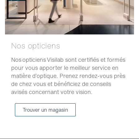
Nos opticiens
Nos opticiens Visilab sont certifiés et formés
pour vous apporter le meilleur service en
matière d’optique. Prenez rendez-vous près
de chez vous et bénéficiez de conseils
avisés concernant votre vision.
Trouver un magasin