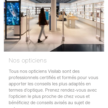
Nos opticiens
Tous nos opticiens Visilab sont des
professionnels certifiés et formés pour vous
apporter les conseils les plus adaptés en
termes d’optique. Prenez rendez-vous avec
l’opticien le plus proche de chez vous et
bénéficiez de conseils avisés au sujet de