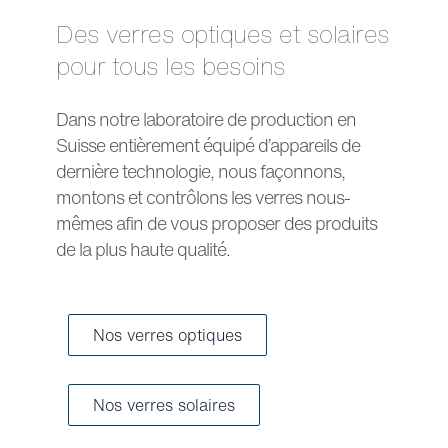
Des verres optiques et solaires
pour tous les besoins
Dans notre laboratoire de production en
Suisse entièrement équipé d’appareils de
dernière technologie, nous façonnons,
montons et contrôlons les verres nous-
mêmes afin de vous proposer des produits
de la plus haute qualité.
Nos verres optiques
Nos verres solaires