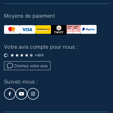
Moyens de paiement
Votre avis compte pour nous :
Donnez votre avis
Suivez-nous :