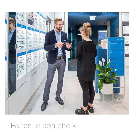
Faites le bon choix