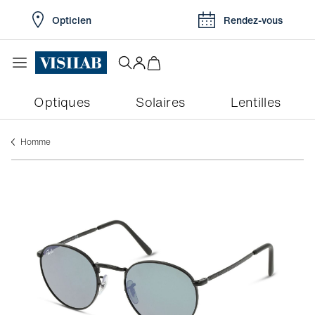
Opticien
Rendez-vous
Optiques
Solaires
Lentilles
Homme