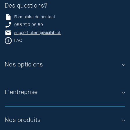
Des questions?
Formulaire de contact
058 710 06 50
support.client@visilab.ch
FAQ
Nos opticiens
L'entreprise
Nos produits