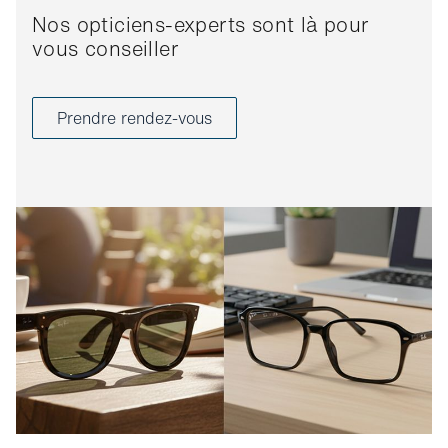
Nos opticiens-experts sont là pour
vous conseiller
Prendre rendez-vous