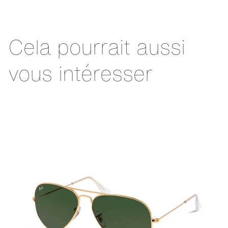
Cela pourrait aussi
vous intéresser