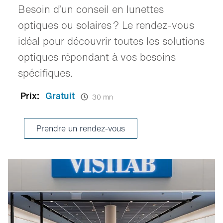
Besoin d’un conseil en lunettes
optiques ou solaires ? Le rendez-vous
idéal pour découvrir toutes les solutions
optiques répondant à vos besoins
spécifiques.
Prix:
Gratuit
30 mn
Prendre un rendez-vous