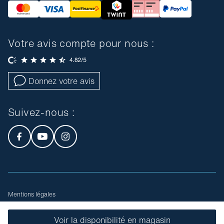
Votre avis compte pour nous :
Donnez votre avis
Suivez-nous :
Mentions légales
Conditions générales de vente
Plan du site
Voir la disponibilité en magasin