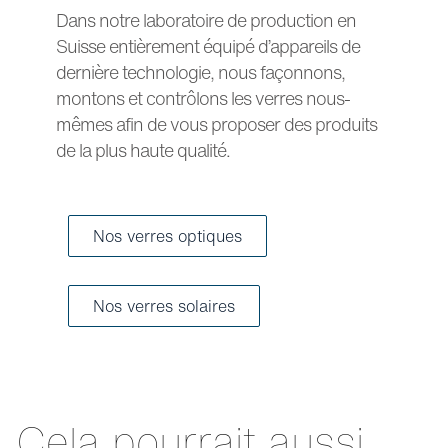
Dans notre laboratoire de production en
Suisse entièrement équipé d’appareils de
dernière technologie, nous façonnons,
montons et contrôlons les verres nous-
mêmes afin de vous proposer des produits
de la plus haute qualité.
Nos verres optiques
Nos verres solaires
Cela pourrait aussi