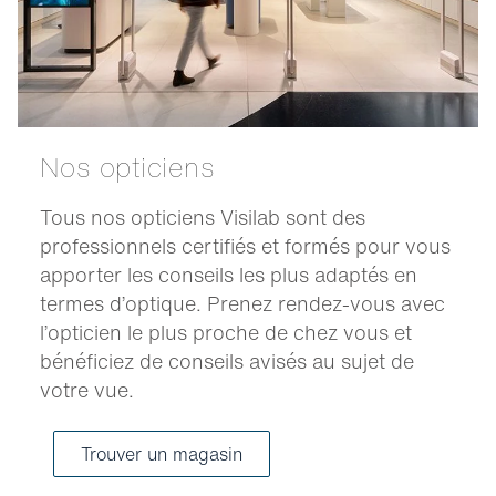
Nos opticiens
Tous nos opticiens Visilab sont des
professionnels certifiés et formés pour vous
apporter les conseils les plus adaptés en
termes d’optique. Prenez rendez-vous avec
l’opticien le plus proche de chez vous et
bénéficiez de conseils avisés au sujet de
votre vue.
Trouver un magasin