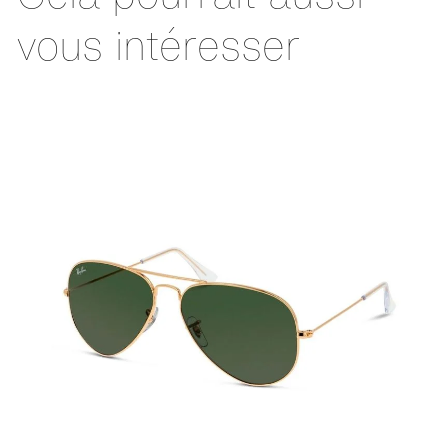
vous intéresser