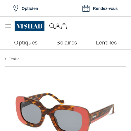
Opticien
Rendez-vous
Optiques
Solaires
Lentilles
Ecaille