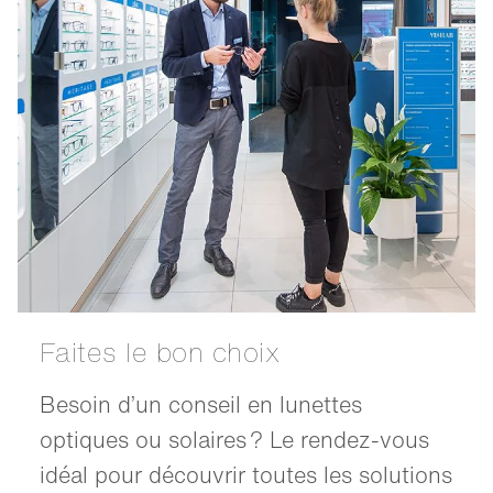
Faites le bon choix
Besoin d’un conseil en lunettes
optiques ou solaires ? Le rendez-vous
idéal pour découvrir toutes les solutions