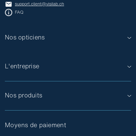
support.client@visilab.ch
FAQ
Nos opticiens
L'entreprise
Nos produits
Moyens de paiement