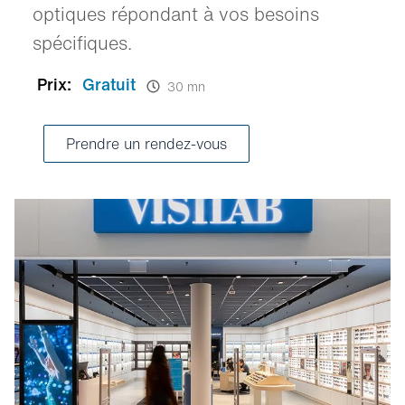
optiques répondant à vos besoins
spécifiques.
Prix:
Gratuit
30 mn
Prendre un rendez-vous