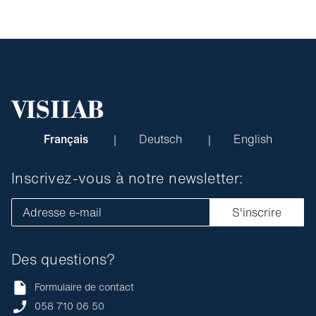
Français
Deutsch
English
Inscrivez-vous à notre newsletter:
Adresse e-mail
S'inscrire
Des questions?
Formulaire de contact
058 710 06 50