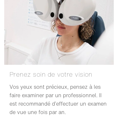
Prenez soin de votre vision
Vos yeux sont précieux, pensez à les
faire examiner par un professionnel. Il
est recommandé d’effectuer un examen
de vue une fois par an.