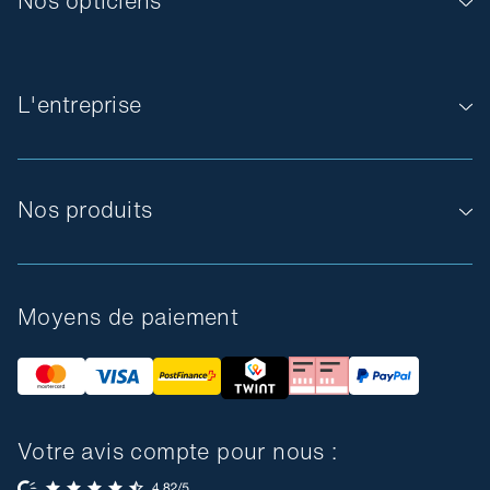
Nos opticiens
L'entreprise
Nos produits
Moyens de paiement
Votre avis compte pour nous :