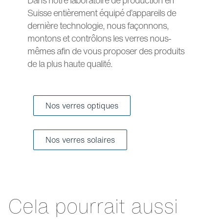
Suisse entièrement équipé d’appareils de
dernière technologie, nous façonnons,
montons et contrôlons les verres nous-
mêmes afin de vous proposer des produits
de la plus haute qualité.
Nos verres optiques
Nos verres solaires
Cela pourrait aussi