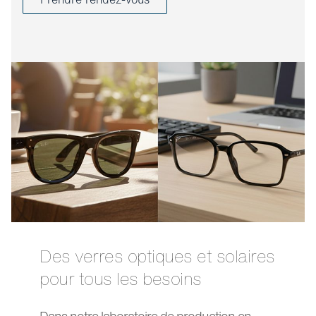
Des verres optiques et solaires
pour tous les besoins
Dans notre laboratoire de production en