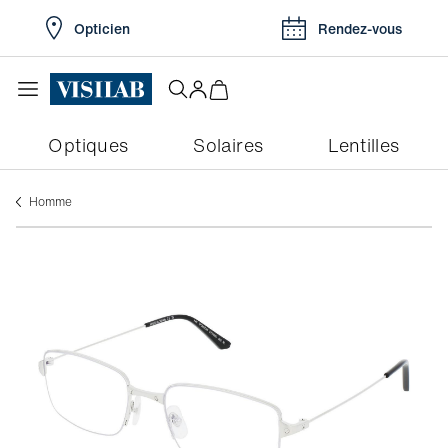
Opticien
Rendez-vous
Optiques
Solaires
Lentilles
Homme