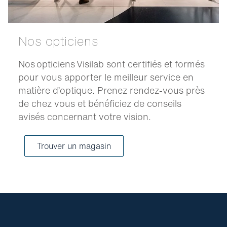
Nos opticiens
Nos opticiens Visilab sont certifiés et formés
pour vous apporter le meilleur service en
matière d’optique. Prenez rendez-vous près
de chez vous et bénéficiez de conseils
avisés concernant votre vision.
Trouver un magasin