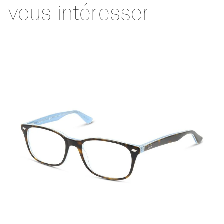
vous intéresser