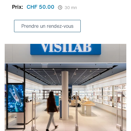
Prix:
CHF 50.00
30 mn
Prendre un rendez-vous