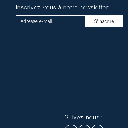
Inscrivez-vous à notre newsletter:
Adresse e-mail
S'inscrire
Suivez-nous :