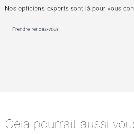
Nos opticiens-experts sont là pour vous cons
Prendre rendez-vous
Cela pourrait aussi vou