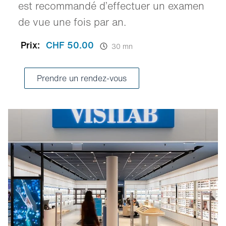
est recommandé d’effectuer un examen
de vue une fois par an.
Prix:
CHF 50.00
30 mn
Prendre un rendez-vous