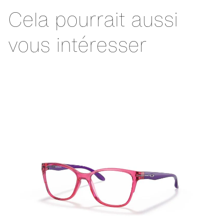
Cela pourrait aussi
vous intéresser