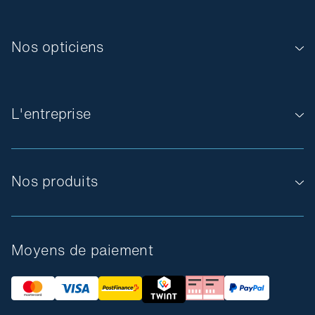
Nos opticiens
L'entreprise
Nos produits
Moyens de paiement