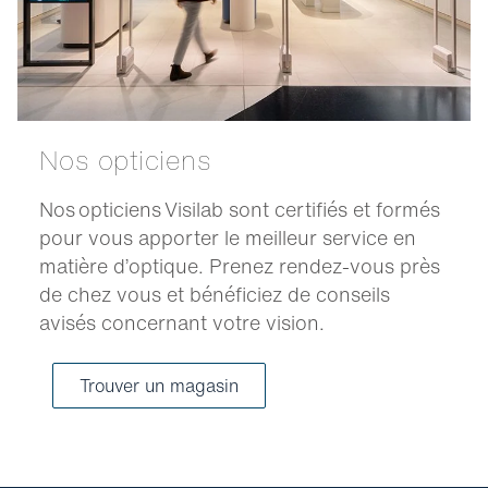
Nos opticiens
Nos opticiens Visilab sont certifiés et formés
pour vous apporter le meilleur service en
matière d’optique. Prenez rendez-vous près
de chez vous et bénéficiez de conseils
avisés concernant votre vision.
Trouver un magasin