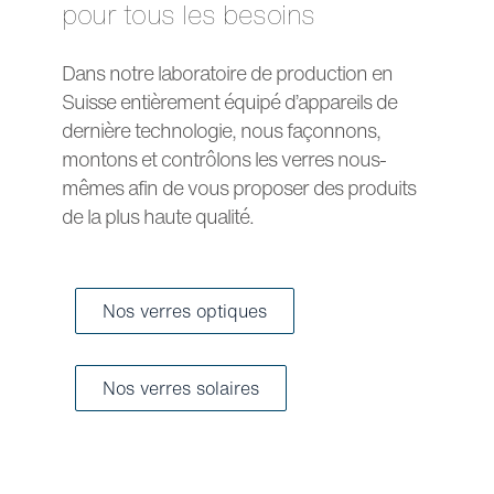
pour tous les besoins
Dans notre laboratoire de production en
Suisse entièrement équipé d’appareils de
dernière technologie, nous façonnons,
montons et contrôlons les verres nous-
mêmes afin de vous proposer des produits
de la plus haute qualité.
Nos verres optiques
Nos verres solaires