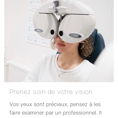
Prenez soin de votre vision
Vos yeux sont précieux, pensez à les
faire examiner par un professionnel. Il