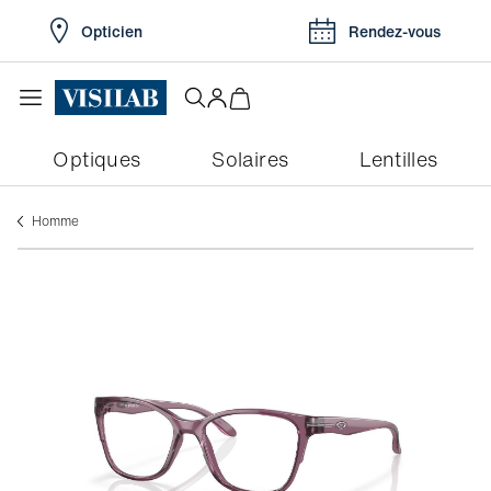
Opticien
Rendez-vous
Optiques
Solaires
Lentilles
Homme