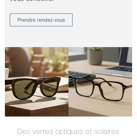
Prendre rendez-vous
Des verres optiques et solaires