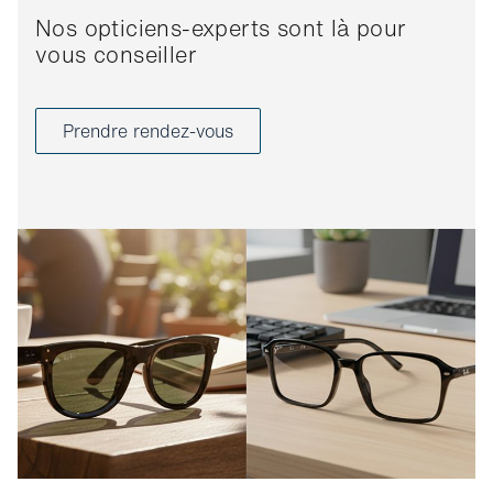
Nos opticiens-experts sont là pour
vous conseiller
Prendre rendez-vous