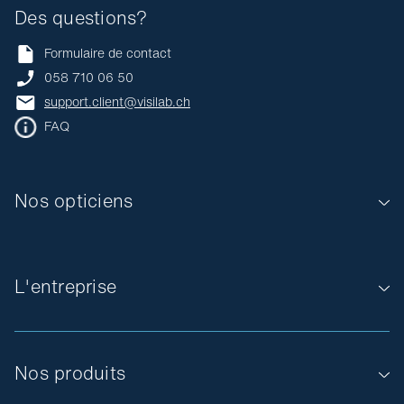
Des questions?
Formulaire de contact
058 710 06 50
support.client@visilab.ch
FAQ
Nos opticiens
L'entreprise
Nos produits