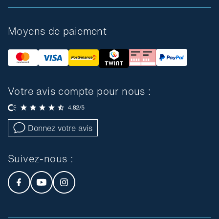
Moyens de paiement
Votre avis compte pour nous :
Donnez votre avis
Suivez-nous :