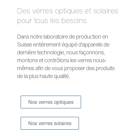
Des verres optiques et solaires
pour tous les besoins
Dans notre laboratoire de production en
Suisse entièrement équipé d’appareils de
dernière technologie, nous façonnons,
montons et contrôlons les verres nous-
mêmes afin de vous proposer des produits
de la plus haute qualité.
Nos verres optiques
Nos verres solaires