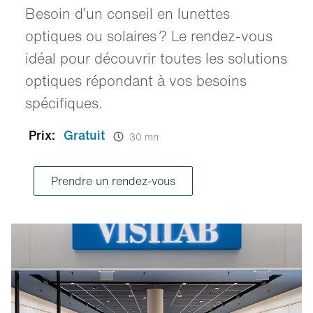
Besoin d’un conseil en lunettes
optiques ou solaires ? Le rendez-vous
idéal pour découvrir toutes les solutions
optiques répondant à vos besoins
spécifiques.
Prix:
Gratuit
30 mn
Prendre un rendez-vous