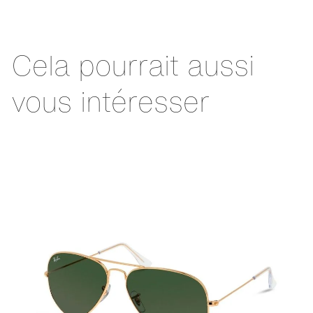
Cela pourrait aussi
vous intéresser