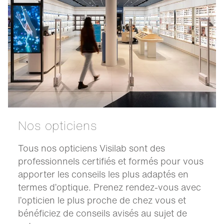
Nos opticiens
Tous nos opticiens Visilab sont des
professionnels certifiés et formés pour vous
apporter les conseils les plus adaptés en
termes d’optique. Prenez rendez-vous avec
l’opticien le plus proche de chez vous et
bénéficiez de conseils avisés au sujet de