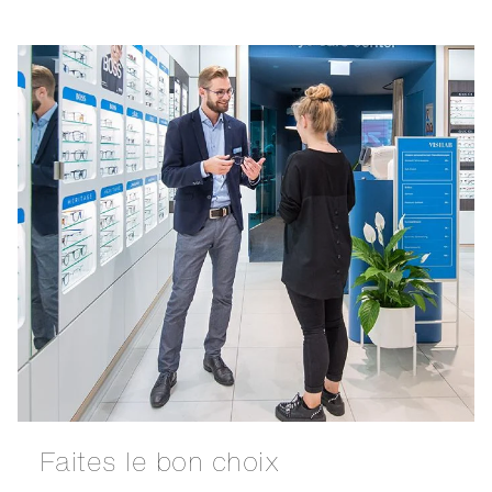
Faites le bon choix