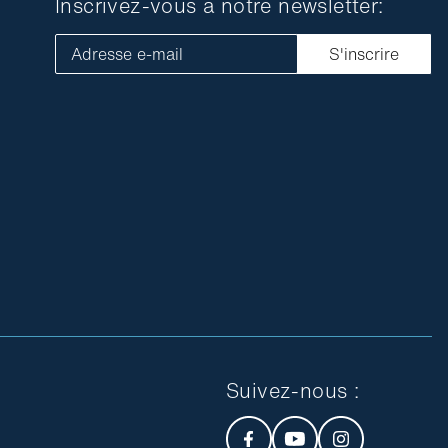
Inscrivez-vous à notre newsletter:
Adresse e-mail
S'inscrire
Suivez-nous :