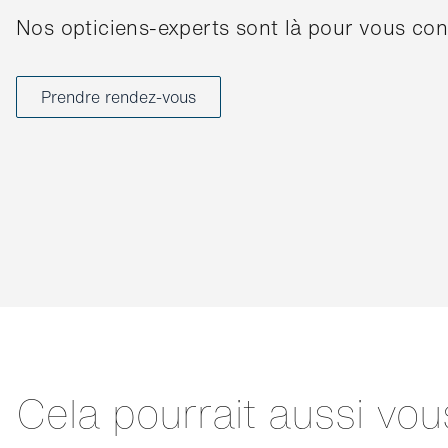
Nos opticiens-experts sont là pour vous cons
Prendre rendez-vous
Cela pourrait aussi vou