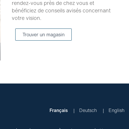
rendez-vous près de chez vous et
bénéficiez de conseils avisés concernant
votre vision.
Trouver un magasin
Français
Deutsch
English