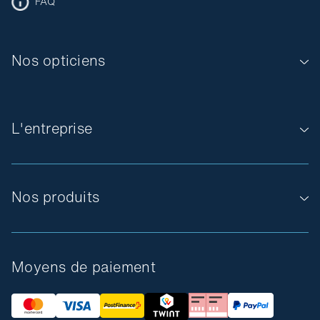
FAQ
Nos opticiens
L'entreprise
Nos produits
Moyens de paiement