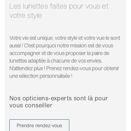
130 mm
branche:
Les lunettes faites pour vous et
votre style
Votre vie est unique, votre style et votre vue le sont
aussi ! C’est pourquoi notre mission est de vous
accompagner et de vous proposer la paire de
lunettes adaptée à chacune de vos envies.
N’attendez plus ! Prenez rendez-vous pour obtenir
une sélection personnalisée !
Nos opticiens-experts sont là pour
vous conseiller
Prendre rendez-vous