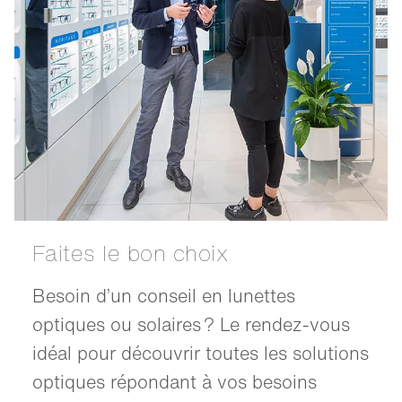
Faites le bon choix
Besoin d’un conseil en lunettes
optiques ou solaires ? Le rendez-vous
idéal pour découvrir toutes les solutions
optiques répondant à vos besoins