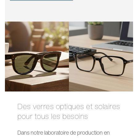
Des verres optiques et solaires
pour tous les besoins
Dans notre laboratoire de production en