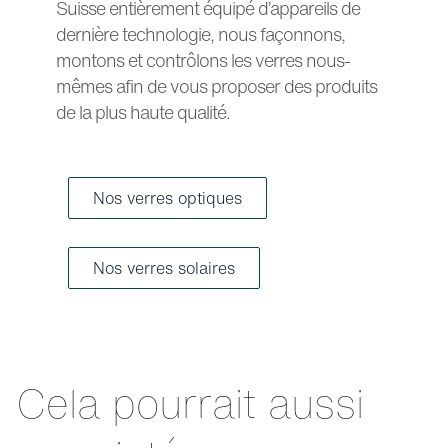
Suisse entièrement équipé d’appareils de
dernière technologie, nous façonnons,
montons et contrôlons les verres nous-
mêmes afin de vous proposer des produits
de la plus haute qualité.
Nos verres optiques
Nos verres solaires
Cela pourrait aussi