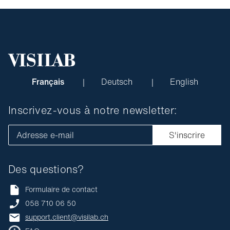
Français
Deutsch
English
Inscrivez-vous à notre newsletter:
Adresse e-mail
S'inscrire
Des questions?
Formulaire de contact
058 710 06 50
support.client@visilab.ch