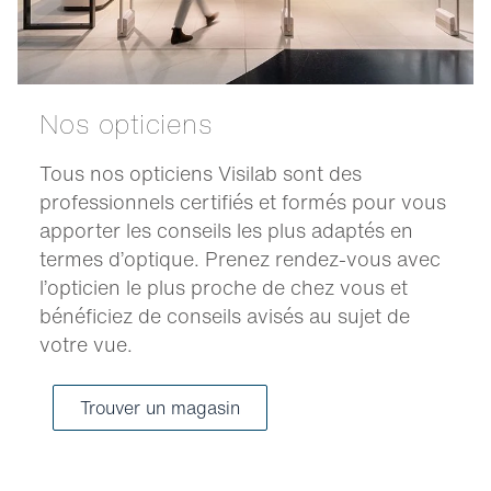
Nos opticiens
Tous nos opticiens Visilab sont des
professionnels certifiés et formés pour vous
apporter les conseils les plus adaptés en
termes d’optique. Prenez rendez-vous avec
l’opticien le plus proche de chez vous et
bénéficiez de conseils avisés au sujet de
votre vue.
Trouver un magasin