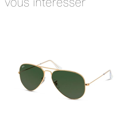
vous intéresser