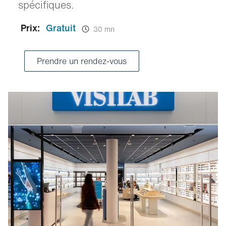
spécifiques.
Prix:
Gratuit
30 mn
Prendre un rendez-vous