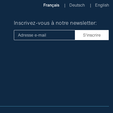
Français
Deutsch
English
Inscrivez-vous à notre newsletter:
Adresse e-mail
S'inscrire