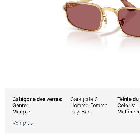
catégorie des verres:
Catégorie 3
teinte du
genre:
Homme-Femme
coloris:
marque:
Ray-Ban
matière 
Voir plus