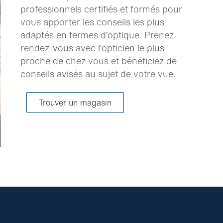
professionnels certifiés et formés pour
vous apporter les conseils les plus
adaptés en termes d’optique. Prenez
rendez-vous avec l’opticien le plus
proche de chez vous et bénéficiez de
conseils avisés au sujet de votre vue.
Trouver un magasin