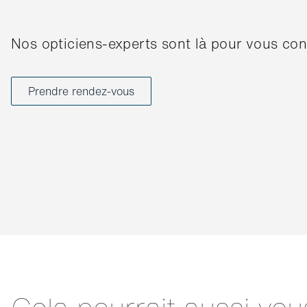
Nos opticiens-experts sont là pour vous cons
Prendre rendez-vous