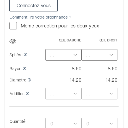
Connectez-vous
Comment lire votre ordonnance ?
Même correction pour les deux yeux
ŒIL GAUCHE
ŒIL DROIT
Sphère
8.60
8.60
Rayon
14.20
14.20
Diamètre
Addition
Quantité