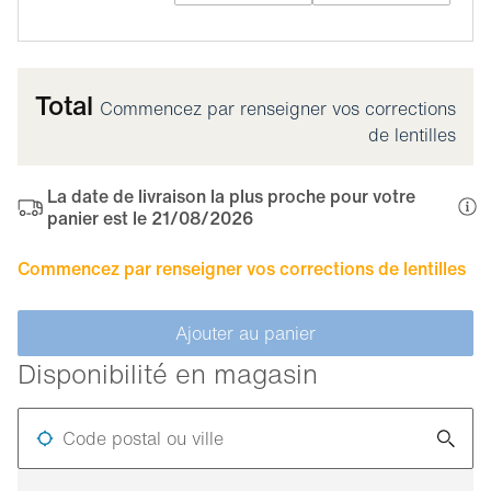
Total
Commencez par renseigner vos corrections
de lentilles
La date de livraison la plus proche pour votre
panier est le 21/08/2026
Commencez par renseigner vos corrections de lentilles
Ajouter au panier
Disponibilité en magasin
Code postal ou ville