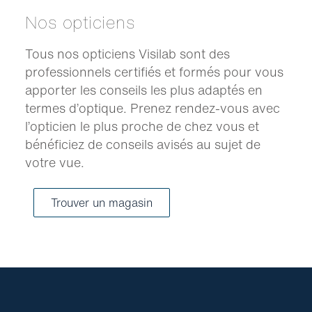
Nos opticiens
Tous nos opticiens Visilab sont des
professionnels certifiés et formés pour vous
apporter les conseils les plus adaptés en
termes d’optique. Prenez rendez-vous avec
l’opticien le plus proche de chez vous et
bénéficiez de conseils avisés au sujet de
votre vue.
Trouver un magasin