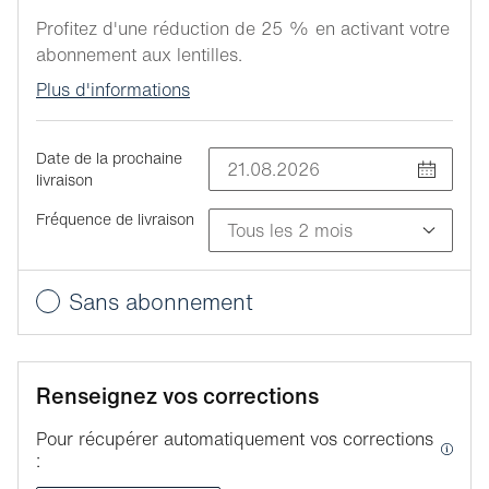
Profitez d'une réduction de 25 % en activant votre
abonnement aux lentilles.
Plus d'informations
Date de la prochaine
livraison
Fréquence de livraison
Sans abonnement
Renseignez vos corrections
Pour récupérer automatiquement vos corrections
: