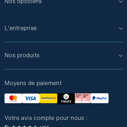
Nos opticiens
L'entreprise
Nos produits
Moyens de paiement
Votre avis compte pour nous :