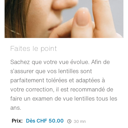
Faites le point
Sachez que votre vue évolue. Afin de
s’assurer que vos lentilles sont
parfaitement tolérées et adaptées à
votre correction, il est recommandé de
faire un examen de vue lentilles tous les
ans.
Prix:
Dès CHF 50.00
30 mn