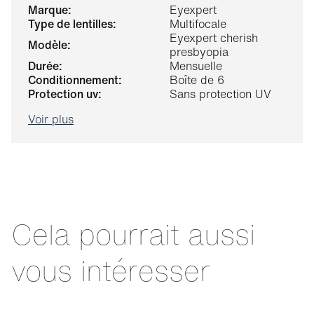
marque:
Eyexpert
type de lentilles:
Multifocale
Eyexpert cherish
modèle:
presbyopia
durée:
Mensuelle
conditionnement:
Boîte de 6
protection uv:
Sans protection UV
Voir plus
Cela pourrait aussi
vous intéresser