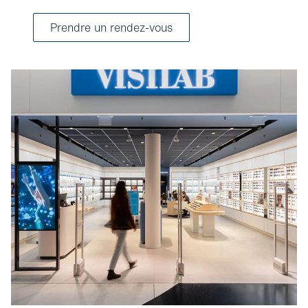
Prendre un rendez-vous