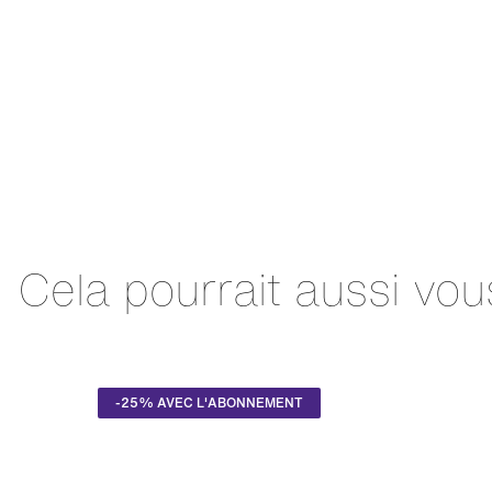
Cela pourrait aussi vou
-25% AVEC L'ABONNEMENT