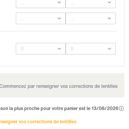
Commencez par renseigner vos corrections de lentilles
aison la plus proche pour votre panier est le 13/08/2026
eigner vos corrections de lentilles