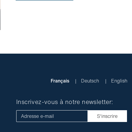
Français
Deutsch
English
Inscrivez-vous à notre newsletter:
Adresse e-mail
S'inscrire