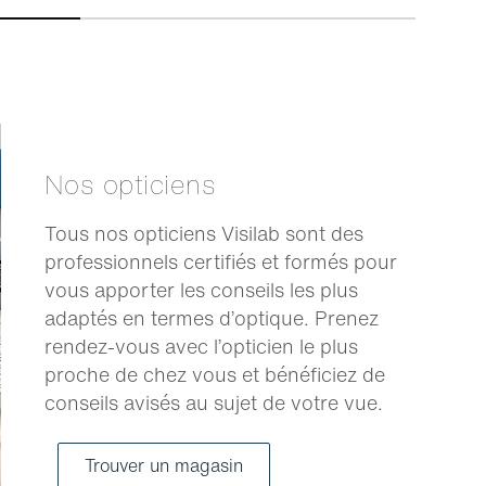
Nos opticiens
Tous nos opticiens Visilab sont des
professionnels certifiés et formés pour
vous apporter les conseils les plus
adaptés en termes d’optique. Prenez
rendez-vous avec l’opticien le plus
proche de chez vous et bénéficiez de
conseils avisés au sujet de votre vue.
Trouver un magasin