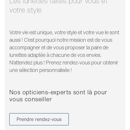
Les lunettes faites pour vous et
votre style
Votre vie est unique, votre style et votre vue le sont
aussi ! C’est pourquoi notre mission est de vous
accompagner et de vous proposer la paire de
lunettes adaptée à chacune de vos envies.
N’attendez plus ! Prenez rendez-vous pour obtenir
une sélection personnalisée !
Nos opticiens-experts sont là pour
vous conseiller
Prendre rendez-vous