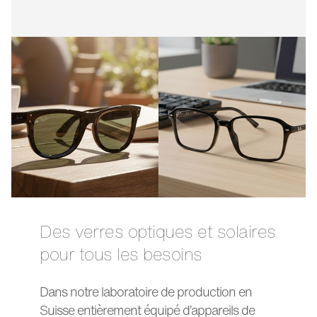
Des verres optiques et solaires
pour tous les besoins
Dans notre laboratoire de production en
Suisse entièrement équipé d’appareils de