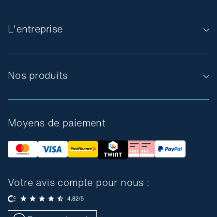
L'entreprise
Nos produits
Moyens de paiement
Votre avis compte pour nous :