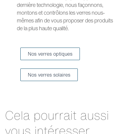
dernière technologie, nous façonnons,
montons et contrôlons les verres nous-
mêmes afin de vous proposer des produits
de la plus haute qualité.
Nos verres optiques
Nos verres solaires
Cela pourrait aussi
vous intéresser