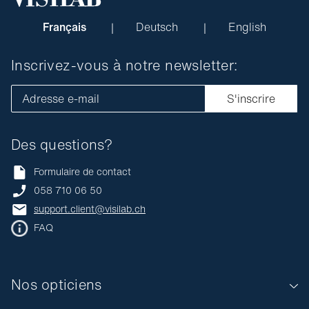
Français
Deutsch
English
Inscrivez-vous à notre newsletter:
Adresse e-mail
S'inscrire
Des questions?
Formulaire de contact
058 710 06 50
support.client@visilab.ch
FAQ
Nos opticiens