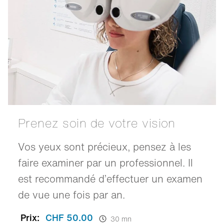
Prenez soin de votre vision
Vos yeux sont précieux, pensez à les
faire examiner par un professionnel. Il
est recommandé d’effectuer un examen
de vue une fois par an.
Prix:
CHF 50.00
30 mn