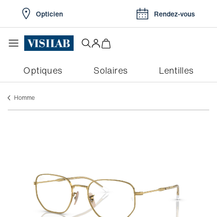
Opticien
Rendez-vous
Optiques
Solaires
Lentilles
Homme