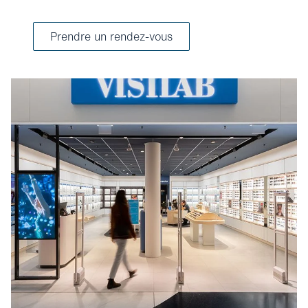
Prendre un rendez-vous