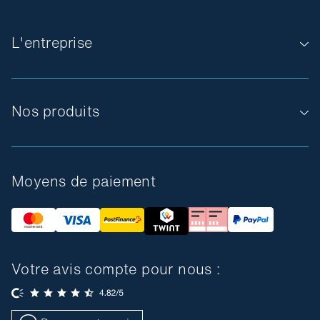
L'entreprise
Nos produits
Moyens de paiement
Votre avis compte pour nous :