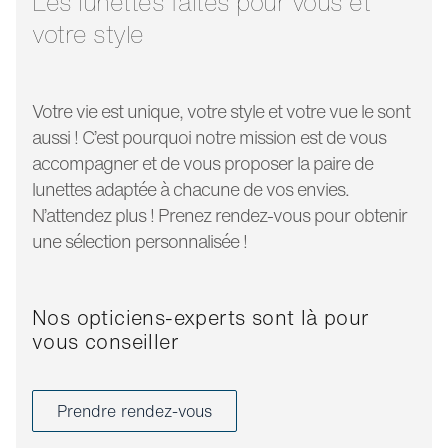
Les lunettes faites pour vous et
votre style
Votre vie est unique, votre style et votre vue le sont
aussi ! C’est pourquoi notre mission est de vous
accompagner et de vous proposer la paire de
lunettes adaptée à chacune de vos envies.
N’attendez plus ! Prenez rendez-vous pour obtenir
une sélection personnalisée !
Nos opticiens-experts sont là pour
vous conseiller
Prendre rendez-vous