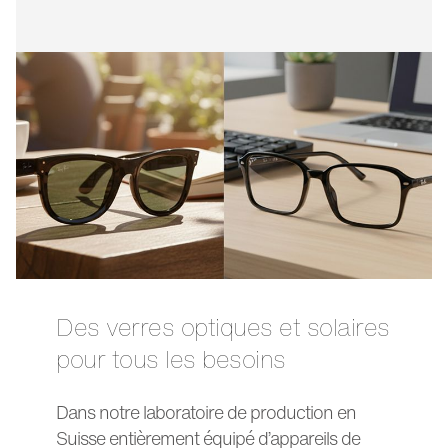
Des verres optiques et solaires
pour tous les besoins
Dans notre laboratoire de production en
Suisse entièrement équipé d’appareils de