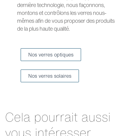
dernière technologie, nous façonnons,
montons et contrôlons les verres nous-
mêmes afin de vous proposer des produits
de la plus haute qualité.
Nos verres optiques
Nos verres solaires
Cela pourrait aussi
vous intéresser