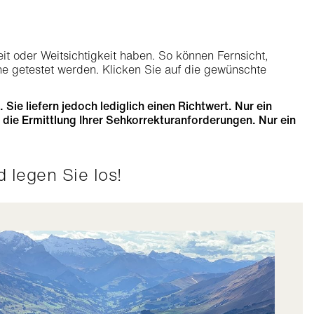
keit oder Weitsichtigkeit haben. So können Fernsicht,
ne getestet werden. Klicken Sie auf die gewünschte
ie liefern jedoch lediglich einen Richtwert. Nur ein
 die Ermittlung Ihrer Sehkorrekturanforderungen. Nur ein
d legen Sie los!