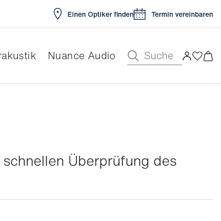
Einen Optiker finden
Termin vereinbaren
Suche
akustik
Nuance Audio
ur schnellen Überprüfung des