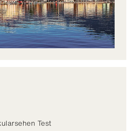
okularsehen Test