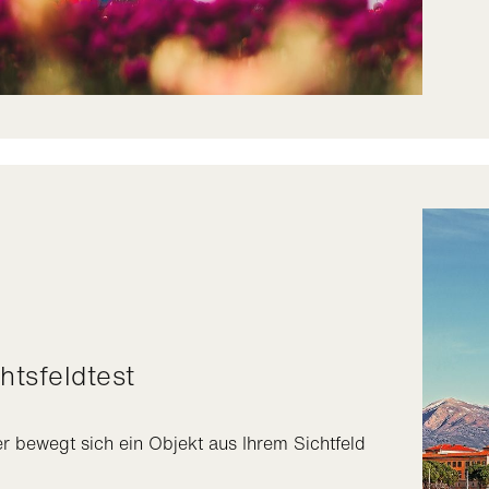
chtsfeldtest
er bewegt sich ein Objekt aus Ihrem Sichtfeld