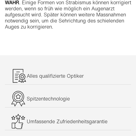
WAHR
. Einige Formen von Strabismus können korrigiert
werden, wenn so früh wie möglich ein Augenarzt
aufgesucht wird. Später können weitere Massnahmen
notwendig sein, um die Sehrichtung des schielenden
Auges zu korrigieren.
Alles qualifizierte Optiker
Spitzentechnologie
Umfassende Zufriedenheitsgarantie