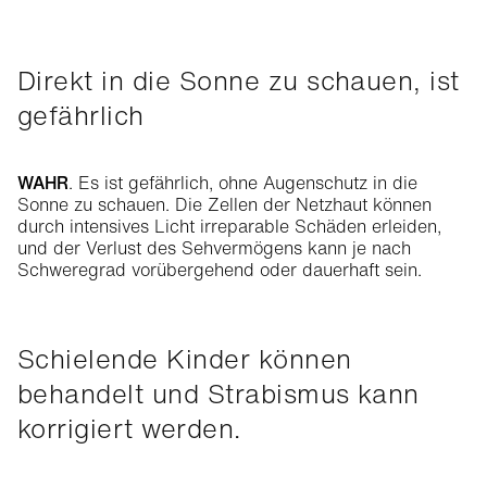
Direkt in die Sonne zu schauen, ist
gefährlich
WAHR
. Es ist gefährlich, ohne Augenschutz in die
Sonne zu schauen. Die Zellen der Netzhaut können
durch intensives Licht irreparable Schäden erleiden,
und der Verlust des Sehvermögens kann je nach
Schweregrad vorübergehend oder dauerhaft sein.
Schielende Kinder können
behandelt und Strabismus kann
korrigiert werden.