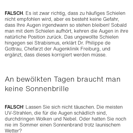
FALSCH
. Es ist zwar richtig, dass zu häufiges Schielen
nicht empfohlen wird, aber es besteht keine Gefahr,
dass Ihre Augen irgendwann so stehen bleiben! Sobald
man mit dem Schielen aufhört, kehren die Augen in ihre
natürliche Position zurück. Das ungewollte Schielen
hingegen sei Strabismus, erklärt Dr. Philippe de
Gottrau, Chefarzt der Augenklinik Freiburg, und
ergänzt, dass dieses korrigiert werden müsse.
An bewölkten Tagen braucht man
keine Sonnenbrille
FALSCH
! Lassen Sie sich nicht täuschen. Die meisten
UV-Strahlen, die für die Augen schädlich sind,
durchdringen Wolken und Nebel. Oder hatten Sie noch
nie im Sommer einen Sonnenbrand trotz launischem
Wetter?