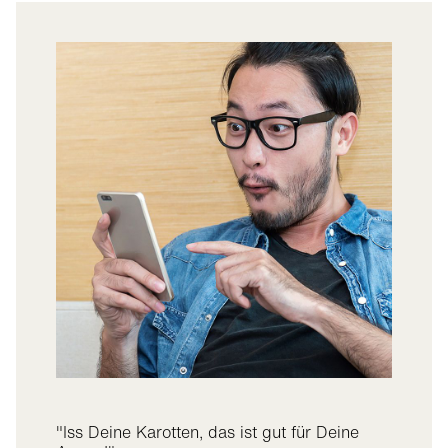
Visilab vor Ort
Fashion
"Iss Deine Karotten, das ist gut für Deine