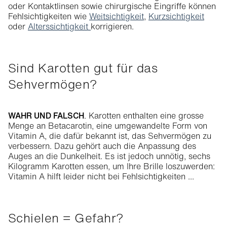
oder Kontaktlinsen sowie chirurgische Eingriffe können
Fehlsichtigkeiten wie
Weitsichtigkeit
,
Kurzsichtigkeit
oder
Alterssichtigkeit
korrigieren.
Sind Karotten gut für das
Sehvermögen?
WAHR UND FALSCH
. Karotten enthalten eine grosse
Menge an Betacarotin, eine umgewandelte Form von
Vitamin A, die dafür bekannt ist, das Sehvermögen zu
verbessern. Dazu gehört auch die Anpassung des
Auges an die Dunkelheit. Es ist jedoch unnötig, sechs
Kilogramm Karotten essen, um Ihre Brille loszuwerden:
Vitamin A hilft leider nicht bei Fehlsichtigkeiten ...
Schielen = Gefahr?