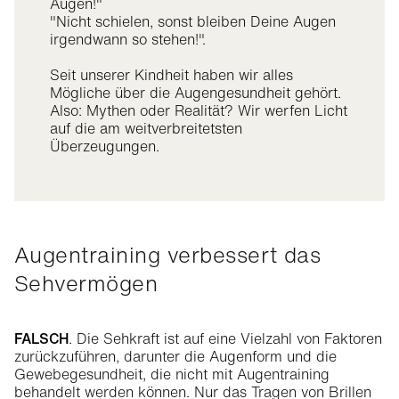
Augen!"
"Nicht schielen, sonst bleiben Deine Augen
irgendwann so stehen!".
Seit unserer Kindheit haben wir alles
Mögliche über die Augengesundheit gehört.
Also: Mythen oder Realität? Wir werfen Licht
auf die am weitverbreitetsten
Überzeugungen.
Augentraining verbessert das
Sehvermögen
FALSCH
. Die Sehkraft ist auf eine Vielzahl von Faktoren
zurückzuführen, darunter die Augenform und die
Gewebegesundheit, die nicht mit Augentraining
behandelt werden können. Nur das Tragen von Brillen