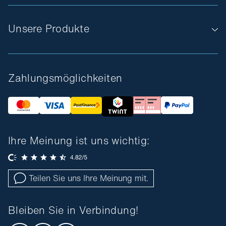
Unsere Produkte
Zahlungsmöglichkeiten
Ihre Meinung ist uns wichtig:
Teilen Sie uns Ihre Meinung mit.
Bleiben Sie in Verbindung!