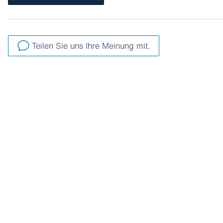
Teilen Sie uns Ihre Meinung mit.