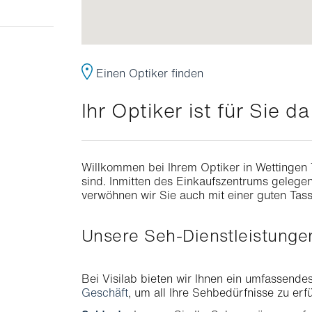
Einen Optiker finden
Ihr Optiker ist für Sie da
Willkommen bei Ihrem Optiker in Wettingen 
sind. Inmitten des Einkaufszentrums gelegen
verwöhnen wir Sie auch mit einer guten Tass
Unsere Seh-Dienstleistung
Bei Visilab bieten wir Ihnen ein umfassende
Geschäft
, um all Ihre Sehbedürfnisse zu erfü