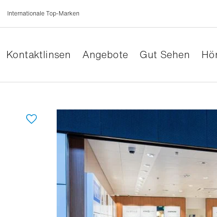
Internationale Top-Marken
Kontaktlinsen
Angebote
Gut Sehen
Hör