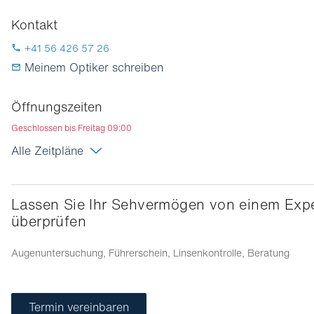
Kontakt
+41 56 426 57 26
Meinem Optiker schreiben
Öffnungszeiten
Geschlossen bis Freitag 09:00
Alle Zeitpläne
Lassen Sie Ihr Sehvermögen von einem Experten
überprüfen
Augenuntersuchung, Führerschein, Linsenkontrolle, Beratung
Termin vereinbaren