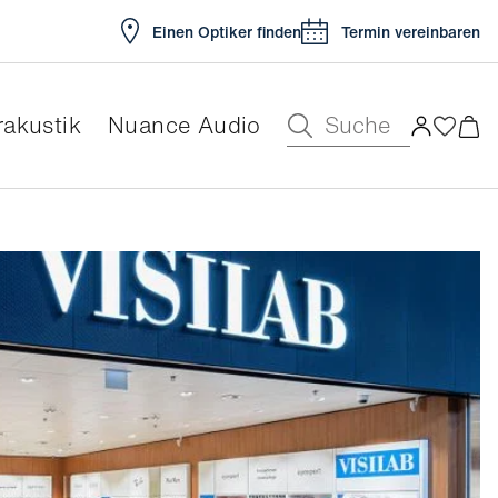
Einen Optiker finden
Termin vereinbaren
Suche
akustik
Nuance Audio