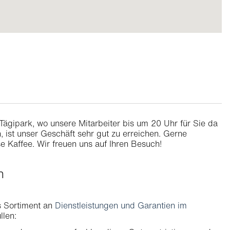
Tägipark, wo unsere Mitarbeiter bis um 20 Uhr für Sie da
, ist unser Geschäft sehr gut zu erreichen. Gerne
e Kaffee. Wir freuen uns auf Ihren Besuch!
en
s Sortiment an
Dienstleistungen und Garantien im
llen: