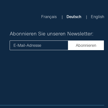
Français
Deutsch
English
Abonnieren Sie unseren Newsletter:
E-Mail-Adresse
Abonnieren