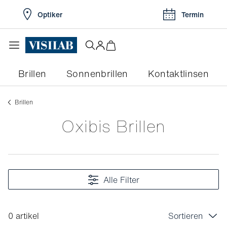
Optiker
Termin
Brillen
Sonnenbrillen
Kontaktlinsen
Brillen
Oxibis Brillen
Alle Filter
0 artikel
Sortieren