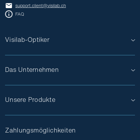
support.client@visilab.ch
FAQ
Visilab-Optiker
Das Unternehmen
Unsere Produkte
Zahlungsmöglichkeiten