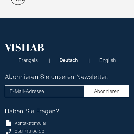
Français
Deutsch
English
Abonnieren Sie unseren Newsletter:
E-Mail-Adresse
Abonnieren
Haben Sie Fragen?
Kontaktformular
058 710 06 50