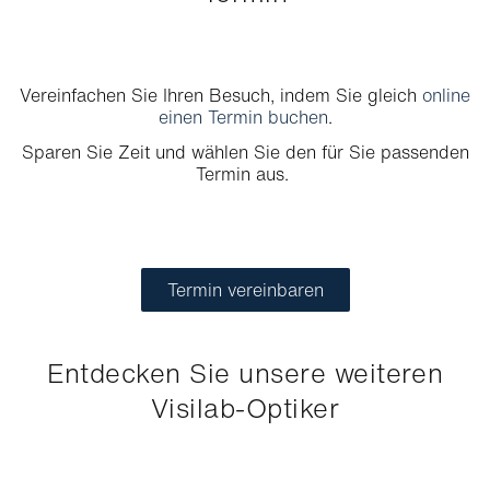
Vereinfachen Sie Ihren Besuch, indem Sie gleich
online
einen Termin buchen
.
Sparen Sie Zeit und wählen Sie den für Sie passenden
Termin aus.
Termin vereinbaren
Entdecken Sie unsere weiteren
Visilab-Optiker