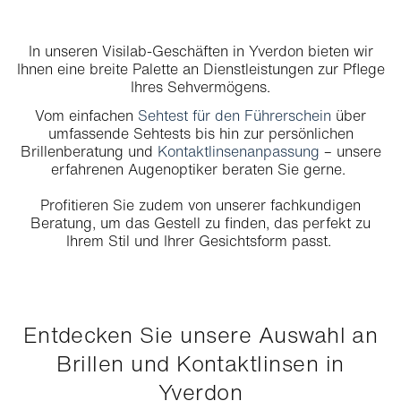
In unseren Visilab-Geschäften in Yverdon bieten wir
Ihnen eine breite Palette an Dienstleistungen zur Pflege
Ihres Sehvermögens.
Vom einfachen
Sehtest für den Führerschein
über
umfassende Sehtests bis hin zur persönlichen
Brillenberatung und
Kontaktlinsenanpassung
– unsere
erfahrenen Augenoptiker beraten Sie gerne.
Profitieren Sie zudem von unserer fachkundigen
Beratung, um das Gestell zu finden, das perfekt zu
Ihrem Stil und Ihrer Gesichtsform passt.
Entdecken Sie unsere Auswahl an
Brillen und Kontaktlinsen in
Yverdon