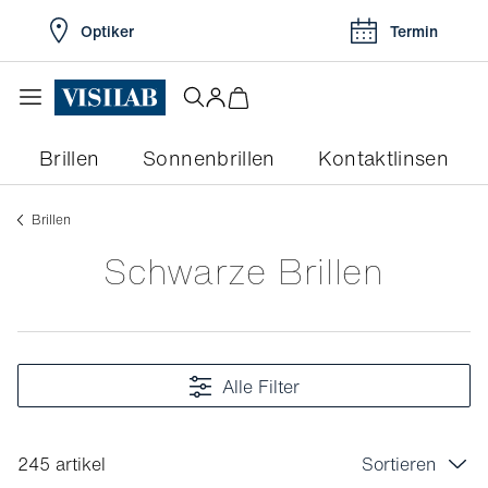
Optiker
Termin
Brillen
Sonnenbrillen
Kontaktlinsen
Brillen
Schwarze Brillen
Alle Filter
245 artikel
Sortieren