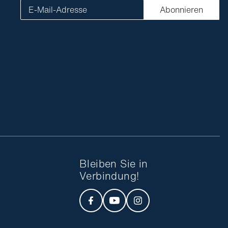
E-Mail-Adresse
Abonnieren
Bleiben Sie in
Verbindung!