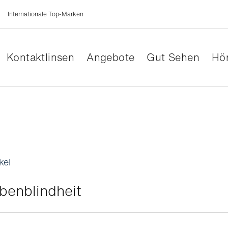
Internationale Top-Marken
Kontaktlinsen
Angebote
Gut Sehen
Hör
kel
benblindheit