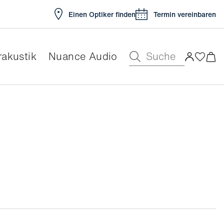
Einen Optiker finden
Termin vereinbaren
Suche
akustik
Nuance Audio