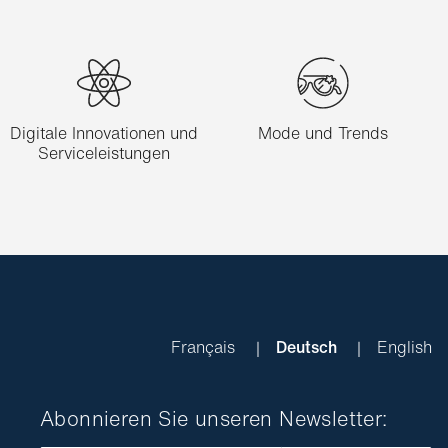
Digitale Innovationen und
Mode und Trends
Serviceleistungen
Français
Deutsch
English
Abonnieren Sie unseren Newsletter: