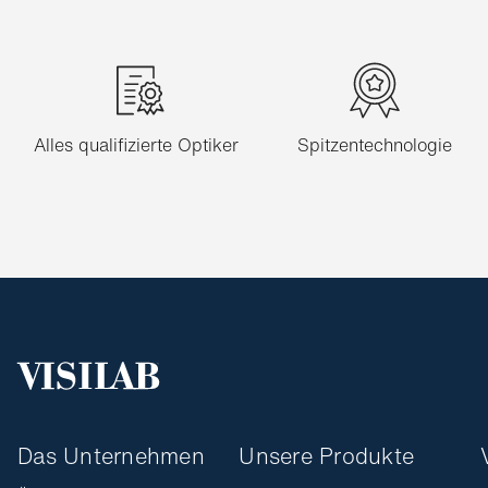
Alles qualifizierte Optiker
Spitzentechnologie
Das Unternehmen
Unsere Produkte