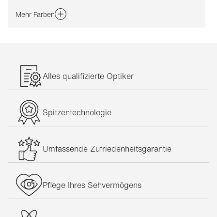
Mehr Farben
Alles qualifizierte Optiker
Spitzentechnologie
Umfassende Zufriedenheitsgarantie
Pflege Ihres Sehvermögens