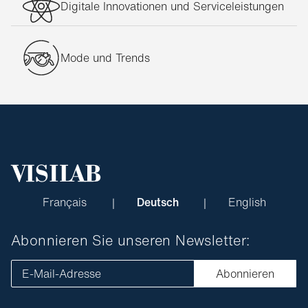
Digitale Innovationen und Serviceleistungen
Mode und Trends
Français
Deutsch
English
Abonnieren Sie unseren Newsletter:
E-Mail-Adresse
Abonnieren