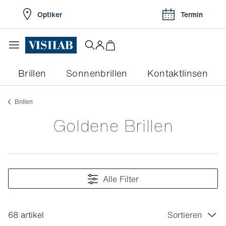
Optiker
Termin
Brillen
Sonnenbrillen
Kontaktlinsen
Brillen
Goldene Brillen
Alle Filter
68 artikel
Sortieren