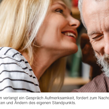
n verlangt ein Gespräch Aufmerksamkeit, fordert zum Nac
en und Ändern des eigenen Standpunkts.