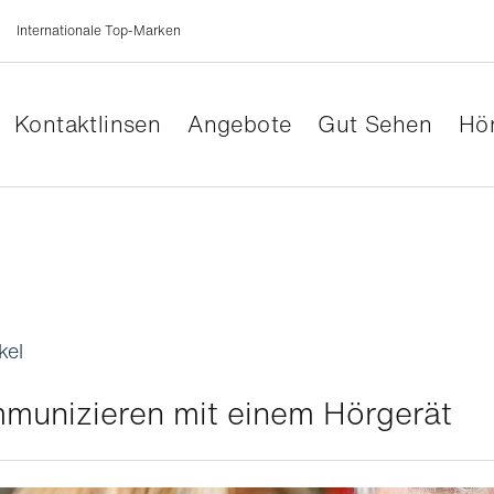
Internationale Top-Marken
Kontaktlinsen
Angebote
Gut Sehen
Hör
kel
munizieren mit einem Hörgerät