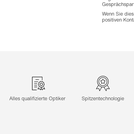
Gesprächspart
Wenn Sie diese
positiven Kont
Alles qualifizierte Optiker
Spitzentechnologie