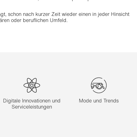
gt, schon nach kurzer Zeit wieder einen in jeder Hinsicht
iären oder beruflichen Umfeld.
Digitale Innovationen und
Mode und Trends
Serviceleistungen