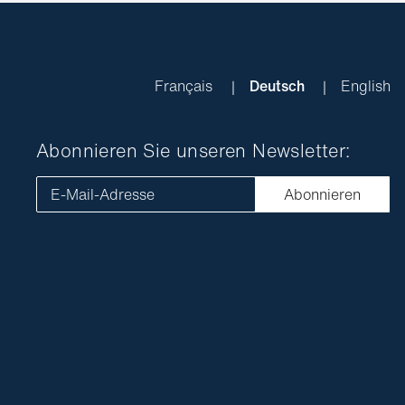
Français
Deutsch
English
Abonnieren Sie unseren Newsletter:
E-Mail-Adresse
Abonnieren