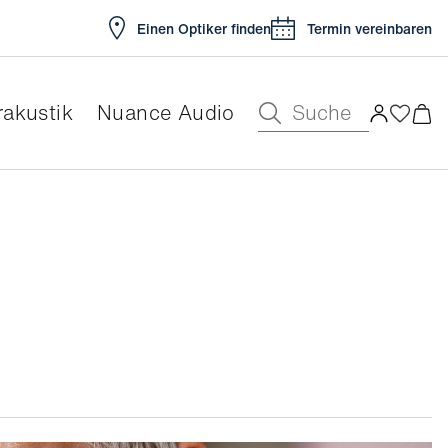
Einen Optiker finden
Termin vereinbaren
Suche
akustik
Nuance Audio