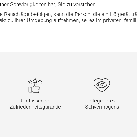
ner Schwierigkeiten hat, Sie zu verstehen.
 Ratschläge befolgen, kann die Person, die ein Hörgerät trä
akt zu ihrer Umgebung aufnehmen, sei es im privaten, famil
Umfassende
Pflege Ihres
Zufriedenheitsgarantie
Sehvermögens