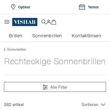
Optiker
Termin
Brillen
Sonnenbrillen
Kontaktlinsen
Sonnenbrillen
Rechteckige Sonnenbrillen
Alle Filter
282 artikel
Sortieren