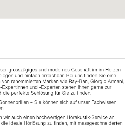
Unser grosszügiges und modernes Geschäft im im Herzen
legen und einfach erreichbar. Bei uns finden Sie eine
en von renommierten Marken wie Ray-Ban, Giorgio Armani,
-Expertinnen und -Experten stehen Ihnen gerne zur
 die perfekte Sehlösung für Sie zu finden.
Sonnenbrillen – Sie können sich auf unser Fachwissen
n.
n wir auch einen hochwertigen Hörakustik-Service an.
n, die ideale Hörlösung zu finden, mit massgeschneiderten