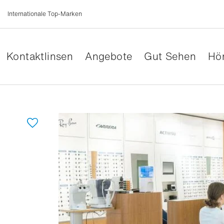
Internationale Top-Marken
Kontaktlinsen
Angebote
Gut Sehen
Hör