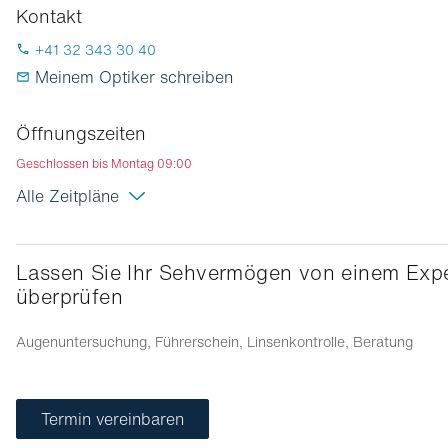
Kontakt
+41 32 343 30 40
Meinem Optiker schreiben
Öffnungszeiten
Geschlossen bis Montag 09:00
Alle Zeitpläne
Lassen Sie Ihr Sehvermögen von einem Experten
überprüfen
Augenuntersuchung, Führerschein, Linsenkontrolle, Beratung
Termin vereinbaren