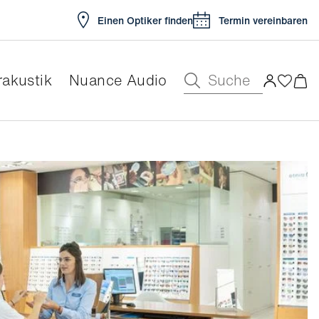
Einen Optiker finden
Termin vereinbaren
Suche
akustik
Nuance Audio