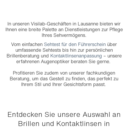
In unseren Visilab-Geschäften in Lausanne bieten wir
Ihnen eine breite Palette an Dienstleistungen zur Pflege
Ihres Sehvermögens.
Vom einfachen
Sehtest für den Führerschein
über
umfassende Sehtests bis hin zur persönlichen
Brillenberatung und
Kontaktlinsenanpassung
– unsere
erfahrenen Augenoptiker beraten Sie gerne.
Profitieren Sie zudem von unserer fachkundigen
Beratung, um das Gestell zu finden, das perfekt zu
Ihrem Stil und Ihrer Gesichtsform passt.
Entdecken Sie unsere Auswahl an
Brillen und Kontaktlinsen in