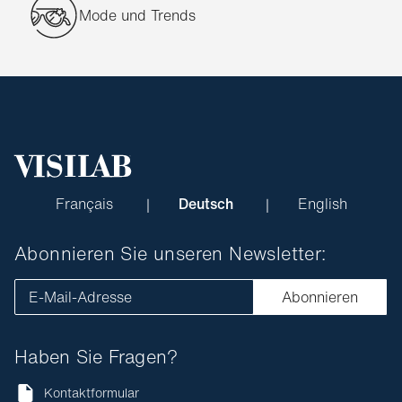
Mode und Trends
Français
Deutsch
English
Abonnieren Sie unseren Newsletter:
E-Mail-Adresse
Abonnieren
Haben Sie Fragen?
Kontaktformular