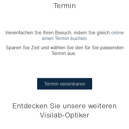
Termin
Vereinfachen Sie Ihren Besuch, indem Sie gleich
online
einen Termin buchen
.
Sparen Sie Zeit und wählen Sie den für Sie passenden
Termin aus.
Termin vereinbaren
Entdecken Sie unsere weiteren
Visilab-Optiker