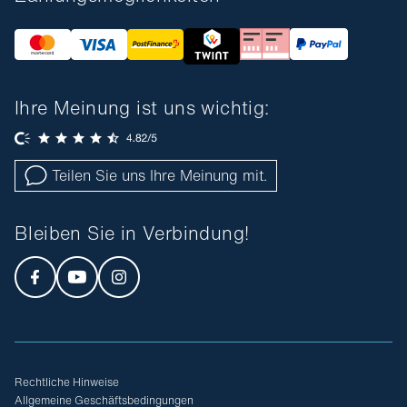
Ihre Meinung ist uns wichtig:
Teilen Sie uns Ihre Meinung mit.
Bleiben Sie in Verbindung!
Rechtliche Hinweise
Allgemeine Geschäftsbedingungen