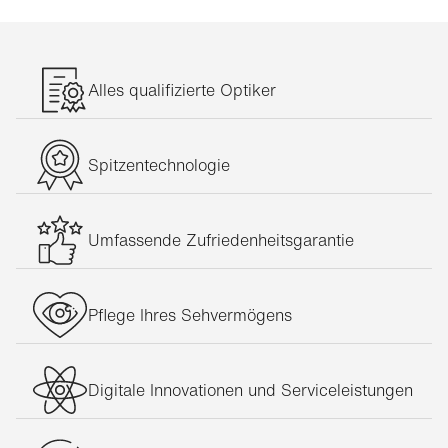
Alles qualifizierte Optiker
Spitzentechnologie
Umfassende Zufriedenheitsgarantie
Pflege Ihres Sehvermögens
Digitale Innovationen und Serviceleistungen