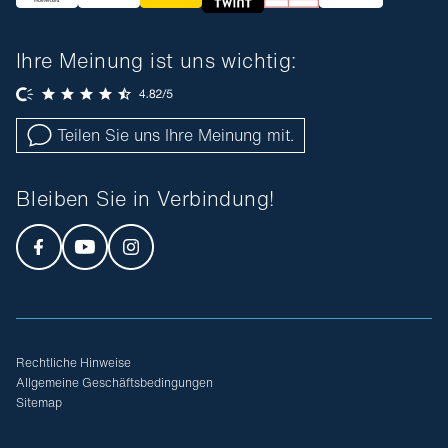
Ihre Meinung ist uns wichtig:
Teilen Sie uns Ihre Meinung mit.
Bleiben Sie in Verbindung!
Rechtliche Hinweise
Allgemeine Geschäftsbedingungen
Sitemap