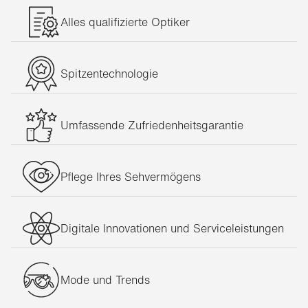
Alles qualifizierte Optiker
Spitzentechnologie
Umfassende Zufriedenheitsgarantie
Pflege Ihres Sehvermögens
Digitale Innovationen und Serviceleistungen
Mode und Trends