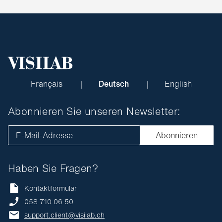
Français
Deutsch
English
Abonnieren Sie unseren Newsletter:
E-Mail-Adresse
Abonnieren
Haben Sie Fragen?
Kontaktformular
058 710 06 50
support.client@visilab.ch