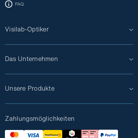
FAQ
Visilab-Optiker
Das Unternehmen
Unsere Produkte
Zahlungsmöglichkeiten